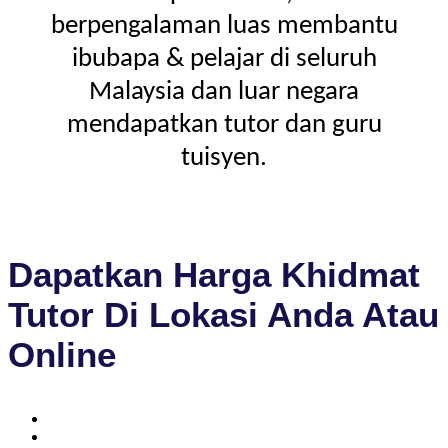
berpengalaman luas membantu
ibubapa & pelajar di seluruh
Malaysia dan luar negara
mendapatkan tutor dan guru
tuisyen.
Dapatkan Harga Khidmat
Tutor Di Lokasi Anda Atau
Online