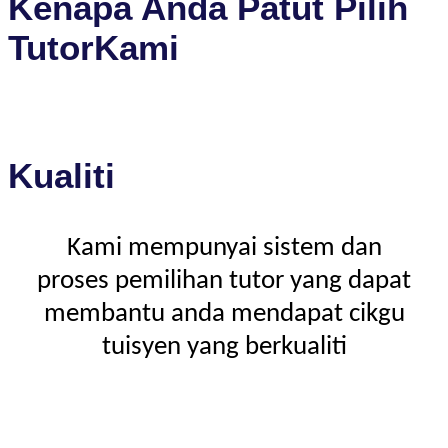
Kenapa Anda Patut Pilih
TutorKami
Kualiti
Kami mempunyai sistem dan
proses pemilihan tutor yang dapat
membantu anda mendapat cikgu
tuisyen yang berkualiti