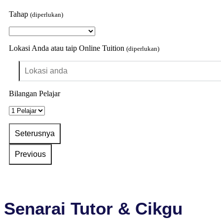
Tahap
(diperlukan)
Lokasi Anda atau taip Online Tuition
(diperlukan)
Bilangan Pelajar
Senarai Tutor & Cikgu