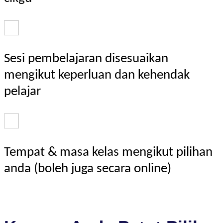
Sesi pembelajaran disesuaikan
mengikut keperluan dan kehendak
pelajar
Tempat & masa kelas mengikut pilihan
anda (boleh juga secara online)