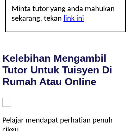
Minta tutor yang anda mahukan
sekarang, tekan
link ini
Kelebihan Mengambil
Tutor Untuk Tuisyen Di
Rumah Atau Online
Pelajar mendapat perhatian penuh
cikgu