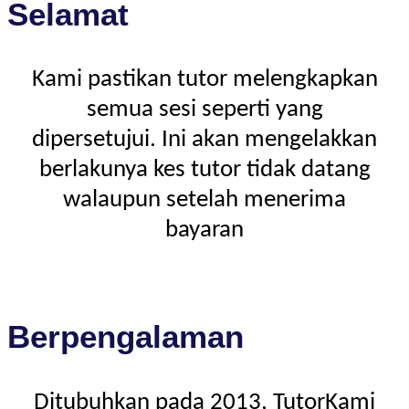
Selamat
Kami pastikan tutor melengkapkan
semua sesi seperti yang
dipersetujui. Ini akan mengelakkan
berlakunya kes tutor tidak datang
walaupun setelah menerima
bayaran
Berpengalaman
Ditubuhkan pada 2013, TutorKami