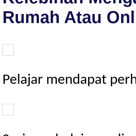
Rumah Atau Onl
Pelajar mendapat perh