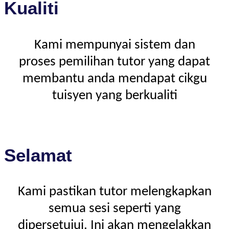
Kualiti
Kami mempunyai sistem dan
proses pemilihan tutor yang dapat
membantu anda mendapat cikgu
tuisyen yang berkualiti
Selamat
Kami pastikan tutor melengkapkan
semua sesi seperti yang
dipersetujui. Ini akan mengelakkan