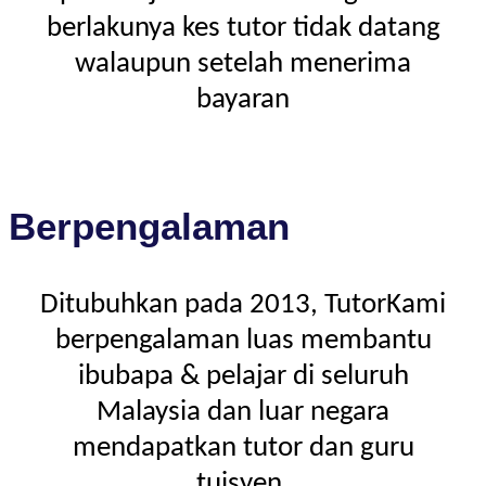
berlakunya kes tutor tidak datang
walaupun setelah menerima
bayaran
Berpengalaman
Ditubuhkan pada 2013, TutorKami
berpengalaman luas membantu
ibubapa & pelajar di seluruh
Malaysia dan luar negara
mendapatkan tutor dan guru
tuisyen.