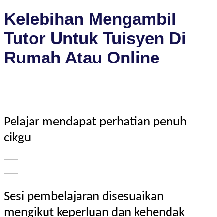
Kelebihan Mengambil
Tutor Untuk Tuisyen Di
Rumah Atau Online
Pelajar mendapat perhatian penuh
cikgu
Sesi pembelajaran disesuaikan
mengikut keperluan dan kehendak