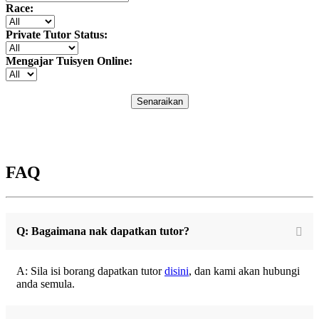
Race:
Private Tutor Status:
Mengajar Tuisyen Online:
Senaraikan
FAQ
Q: Bagaimana nak dapatkan tutor?
A: Sila isi borang dapatkan tutor
disini
, dan kami akan hubungi
anda semula.