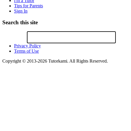
I'm a Tutor
Tips for Parents
Sign In
Search this site
Privacy Policy
Terms of Use
Copyright © 2013-2026 Tutorkami. All Rights Reserved.