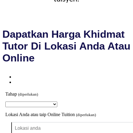
Dapatkan Harga Khidmat
Tutor Di Lokasi Anda Atau
Online
Tahap
(diperlukan)
Lokasi Anda atau taip Online Tuition
(diperlukan)