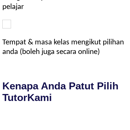
pelajar
Tempat & masa kelas mengikut pilihan
anda (boleh juga secara online)
Kenapa Anda Patut Pilih
TutorKami