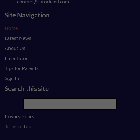
contact@tutorkami.com
Site Navigation
Home
Latest News
About Us
I'm a Tutor
Tips for Parents
Sign In
Search this site
Privacy Policy
Terms of Use