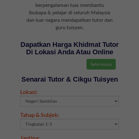
berpengalaman luas membantu
ibubapa & pelajar di seluruh Malaysia
dan luar negara mendapatkan tutor dan
guru tuisyen.
Dapatkan Harga Khidmat Tutor
Di Lokasi Anda Atau Online
Senarai Tutor & Cikgu Tuisyen
Lokasi:
Tahap & Subjek:
Jantina: