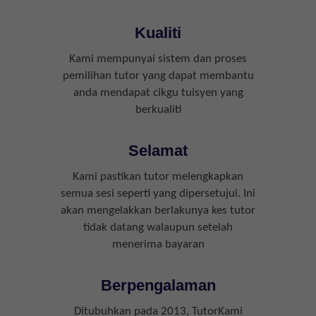
Kualiti
Kami mempunyai sistem dan proses
pemilihan tutor yang dapat membantu
anda mendapat cikgu tuisyen yang
berkualiti
Selamat
Kami pastikan tutor melengkapkan
semua sesi seperti yang dipersetujui. Ini
akan mengelakkan berlakunya kes tutor
tidak datang walaupun setelah
menerima bayaran
Berpengalaman
Ditubuhkan pada 2013, TutorKami