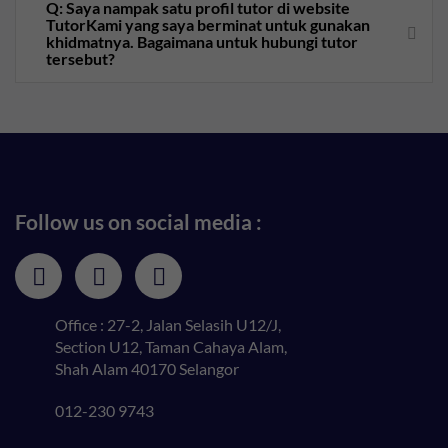
Q: Saya nampak satu profil tutor di website
TutorKami yang saya berminat untuk gunakan
khidmatnya. Bagaimana untuk hubungi tutor
tersebut?
Follow us on social media :
Office : 27-2, Jalan Selasih U12/J,
Section U12, Taman Cahaya Alam,
Shah Alam 40170 Selangor
012-230 9743