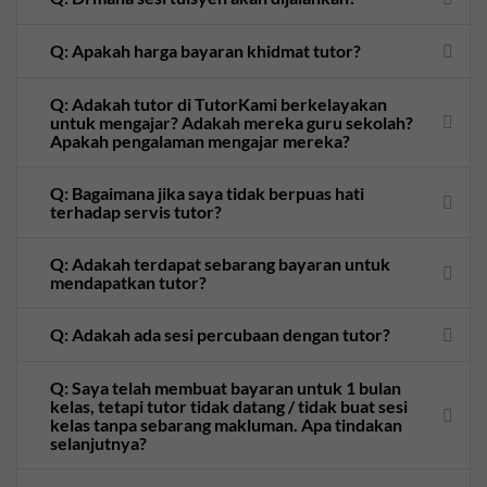
Q: Apakah harga bayaran khidmat tutor?
Q: Adakah tutor di TutorKami berkelayakan
untuk mengajar? Adakah mereka guru sekolah?
Apakah pengalaman mengajar mereka?
Q: Bagaimana jika saya tidak berpuas hati
terhadap servis tutor?
Q: Adakah terdapat sebarang bayaran untuk
mendapatkan tutor?
Q: Adakah ada sesi percubaan dengan tutor?
Q: Saya telah membuat bayaran untuk 1 bulan
kelas, tetapi tutor tidak datang / tidak buat sesi
kelas tanpa sebarang makluman. Apa tindakan
selanjutnya?