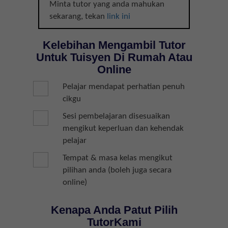
Minta tutor yang anda mahukan
sekarang, tekan
link ini
Kelebihan Mengambil Tutor
Untuk Tuisyen Di Rumah Atau
Online
Pelajar mendapat perhatian penuh
cikgu
Sesi pembelajaran disesuaikan
mengikut keperluan dan kehendak
pelajar
Tempat & masa kelas mengikut
pilihan anda (boleh juga secara
online)
Kenapa Anda Patut Pilih
TutorKami