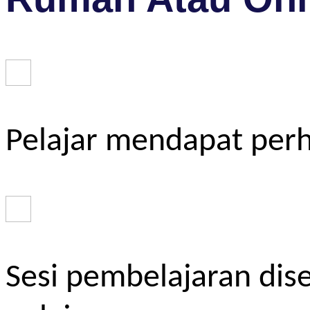
Pelajar mendapat perh
Sesi pembelajaran dis