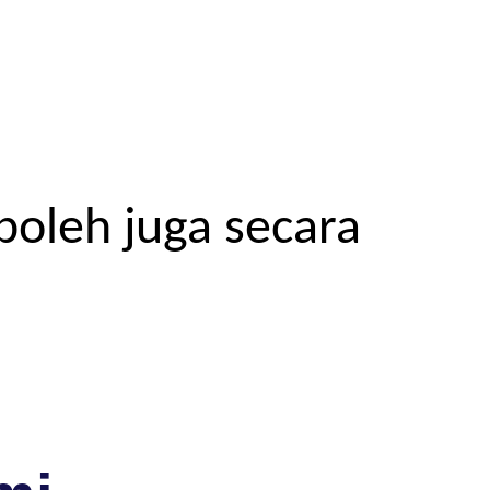
boleh juga secara