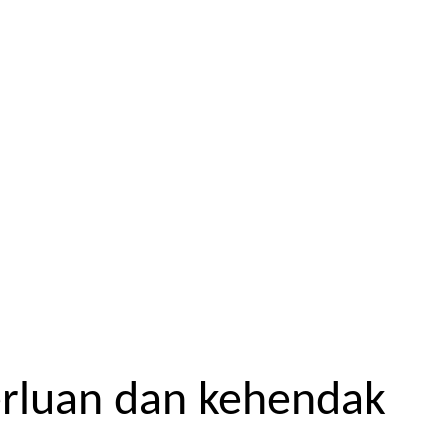
erluan dan kehendak