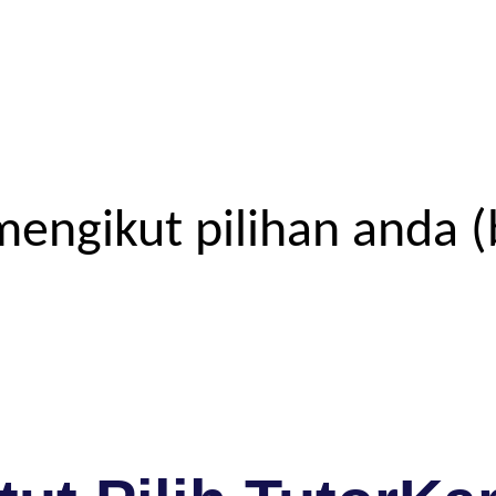
engikut pilihan anda (