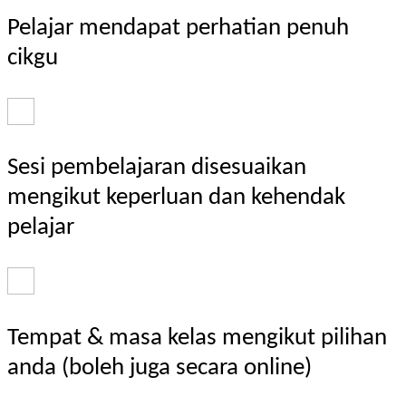
Pelajar mendapat perhatian penuh
cikgu
Sesi pembelajaran disesuaikan
mengikut keperluan dan kehendak
pelajar
Tempat & masa kelas mengikut pilihan
anda (boleh juga secara online)