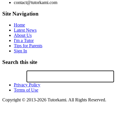
contact@tutorkami.com
Site Navigation
Home
Latest News
About Us
I'm a Tutor
Tips for Parents
Sign In
Search this site
Privacy Policy
Terms of Use
Copyright © 2013-2026 Tutorkami. All Rights Reserved.