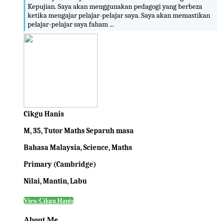
Kepujian. Saya akan menggunakan pedagogi yang berbeza
ketika mengajar pelajar-pelajar saya. Saya akan memastikan
pelajar-pelajar saya faham ...
Cikgu Hanis
M, 35, Tutor Maths Separuh masa
Bahasa Malaysia, Science, Maths
Primary (Cambridge)
Nilai, Mantin, Labu
View Cikgu Hanis
About Me