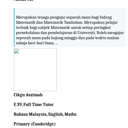
Merupakan tenaga pengajar separuh masa bagi bidang
Matematik dan Matematik Tambahan. Merupakan pelajar
terbaik bagi subjek Matematik untuk setiap peringkat
persekolahan dan pembelajaran di Universiti. Boleh mengajar
sepenuh masa pada hujung minggu dan pada waktu malam
sahaja hari-hari biasa. ...
Cikgu Aszimah
F, 39, Full Time Tutor
Bahasa Malaysia, English, Maths
Primary (Cambridge)