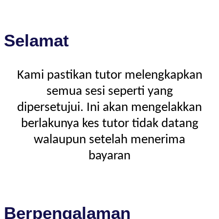
Selamat
Kami pastikan tutor melengkapkan
semua sesi seperti yang
dipersetujui. Ini akan mengelakkan
berlakunya kes tutor tidak datang
walaupun setelah menerima
bayaran
Berpengalaman