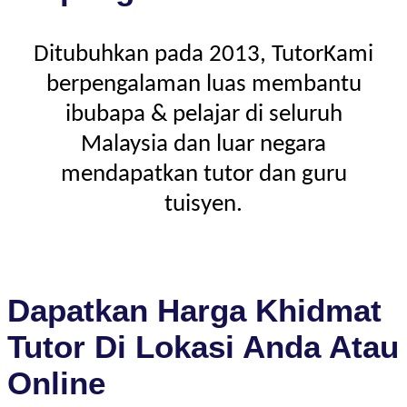
Ditubuhkan pada 2013, TutorKami
berpengalaman luas membantu
ibubapa & pelajar di seluruh
Malaysia dan luar negara
mendapatkan tutor dan guru
tuisyen.
Dapatkan Harga Khidmat
Tutor Di Lokasi Anda Atau
Online