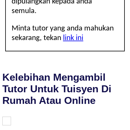
dipulangkan kepada anda
semula.
Minta tutor yang anda mahukan
sekarang, tekan
link ini
Kelebihan Mengambil
Tutor Untuk Tuisyen Di
Rumah Atau Online