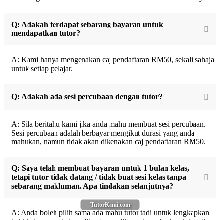
Q: Adakah terdapat sebarang bayaran untuk
mendapatkan tutor?
A: Kami hanya mengenakan caj pendaftaran RM50, sekali sahaja
untuk setiap pelajar.
Q: Adakah ada sesi percubaan dengan tutor?
A: Sila beritahu kami jika anda mahu membuat sesi percubaan.
Sesi percubaan adalah berbayar mengikut durasi yang anda
mahukan, namun tidak akan dikenakan caj pendaftaran RM50.
Q: Saya telah membuat bayaran untuk 1 bulan kelas,
tetapi tutor tidak datang / tidak buat sesi kelas tanpa
sebarang makluman. Apa tindakan selanjutnya?
TutorKami.com
A: Anda boleh pilih sama ada mahu tutor tadi untuk lengkapkan