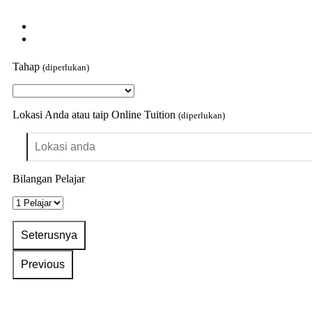
Tahap
(diperlukan)
Lokasi Anda atau taip Online Tuition
(diperlukan)
Bilangan Pelajar