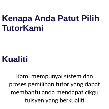
Kenapa Anda Patut Pilih
TutorKami
Kualiti
Kami mempunyai sistem dan
proses pemilihan tutor yang dapat
membantu anda mendapat cikgu
tuisyen yang berkualiti