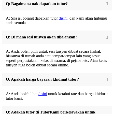
Q: Bagaimana nak dapatkan tutor?
A: Sila isi borang dapatkan tutor
disini
, dan kami akan hubungi
anda semula.
Q: Di mana sesi tuisyen akan dijalankan?
A: Anda boleh pilih untuk sesi tuisyen dibuat secara fizikal,
biasanya di rumah anda atau tempat-tempat lain yang sesuai
seperti perpustakaan, kelas di asrama, di pejabat etc. Atau kelas
tuisyen juga boleh dibuat secara online.
Q: Apakah harga bayaran khidmat tutor?
A: Anda boleh lihat
disini
untuk ketahui rate dan harga khidmat
tutor kami.
Q: Adakah tutor di TutorKami berkelayakan untuk