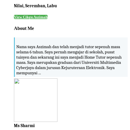
Nilai, Seremban, Labu
View Cikgu Aszimah
About Me
Nama saya Aszimah dan telah menjadi tutor sepenuh masa
selama 6 tahun. Saya pernah mengajar di sekolah, pusat
tuisyen dan sekarang ini saya menjadi Home Tutor sepenuh
masa. Saya merupakan graduan dari Universiti Multimedia
Cyberjaya dalam jurusan Kejuruteraan Elektronik. Saya
mempunyai ...
Ms Sharmi