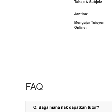
Tahap & Subjek:
Jantina:
Mengajar Tuisyen
Online:
FAQ
Q: Bagaimana nak dapatkan tutor?