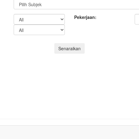
Pekerjaan:
Senaraikan