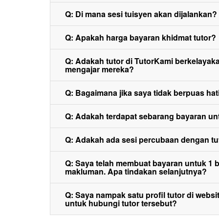
Q: Di mana sesi tuisyen akan dijalankan?
Q: Apakah harga bayaran khidmat tutor?
Q: Adakah tutor di TutorKami berkelay
mengajar mereka?
Q: Bagaimana jika saya tidak berpuas hati
Q: Adakah terdapat sebarang bayaran un
Q: Adakah ada sesi percubaan dengan tu
Q: Saya telah membuat bayaran untuk 1 bul
makluman. Apa tindakan selanjutnya?
Q: Saya nampak satu profil tutor di web
untuk hubungi tutor tersebut?