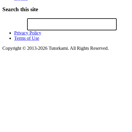
Search this site
Privacy Policy
Terms of Use
Copyright © 2013-2026 Tutorkami. All Rights Reserved.