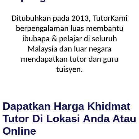
Ditubuhkan pada 2013, TutorKami
berpengalaman luas membantu
ibubapa & pelajar di seluruh
Malaysia dan luar negara
mendapatkan tutor dan guru
tuisyen.
Dapatkan Harga Khidmat
Tutor Di Lokasi Anda Atau
Online