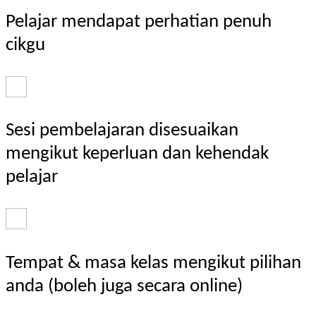
Pelajar mendapat perhatian penuh
cikgu
Sesi pembelajaran disesuaikan
mengikut keperluan dan kehendak
pelajar
Tempat & masa kelas mengikut pilihan
anda (boleh juga secara online)