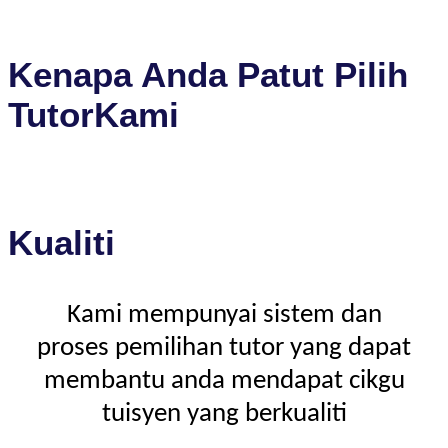
Kenapa Anda Patut Pilih
TutorKami
Kualiti
Kami mempunyai sistem dan
proses pemilihan tutor yang dapat
membantu anda mendapat cikgu
tuisyen yang berkualiti