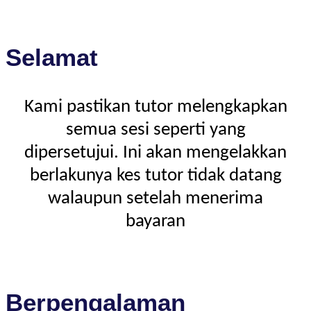
Selamat
Kami pastikan tutor melengkapkan
semua sesi seperti yang
dipersetujui. Ini akan mengelakkan
berlakunya kes tutor tidak datang
walaupun setelah menerima
bayaran
Berpengalaman