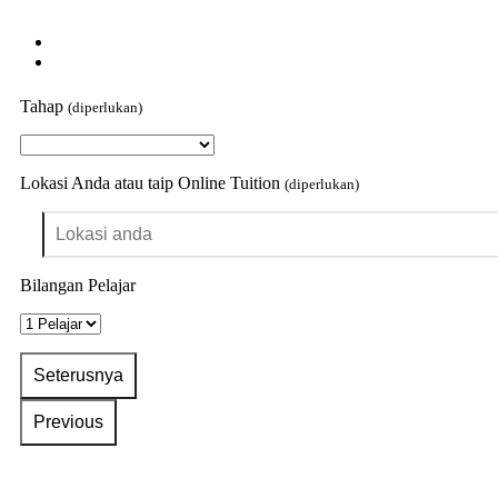
Tahap
(diperlukan)
Lokasi Anda atau taip Online Tuition
(diperlukan)
Bilangan Pelajar