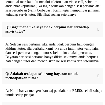
temubual mereka dulu melalui telefon atau video call, sebelum
anda buat keputusan jika ingin teruskan dengan sesi pertama atau
sesi percubaan (yang berbayar). Kami juga mempunyai jaminan
terhadap servis tutor. Sila lihat soalan seterusnya.
Q: Bagaimana jika saya tidak berpuas hati terhadap
servis tutor?
A: Selepas sesi pertama, jika anda tidak berpuas hati dengan
khidmat tutor, sila beritahu kami jika anda ingin tutor yang lain,
dan sesi pertama dengan tutor sebelum itu
adalah percuma
.
Bayaran dari sesi pertama hanya dikira sekiranya anda berpuas
hati dengan tutor dan meneruskan ke sesi kedua dan seterusnya.
Q: Adakah terdapat sebarang bayaran untuk
mendapatkan tutor?
A: Kami hanya mengenakan caj pendaftaran RM50, sekali sahaja
untuk setiap pelajar.