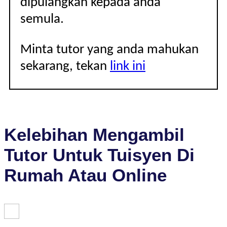
dipulangkan kepada anda
semula.
Minta tutor yang anda mahukan
sekarang, tekan
link ini
Kelebihan Mengambil
Tutor Untuk Tuisyen Di
Rumah Atau Online