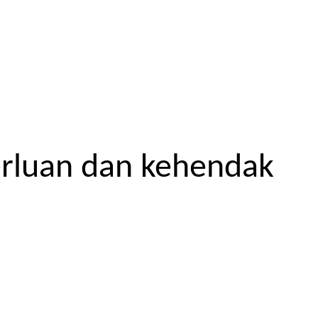
erluan dan kehendak