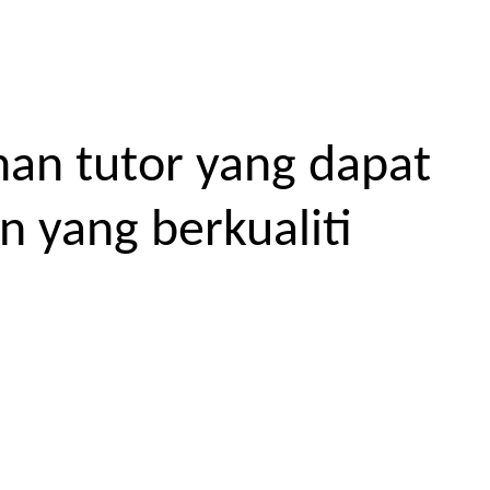
an tutor yang dapat
 yang berkualiti