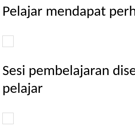
Pelajar mendapat perh
Sesi pembelajaran dis
pelajar