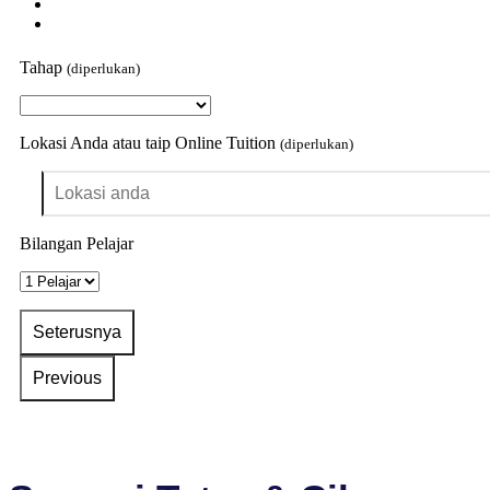
Tahap
(diperlukan)
Lokasi Anda atau taip Online Tuition
(diperlukan)
Bilangan Pelajar