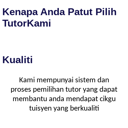
Kenapa Anda Patut Pilih
TutorKami
Kualiti
Kami mempunyai sistem dan
proses pemilihan tutor yang dapat
membantu anda mendapat cikgu
tuisyen yang berkualiti