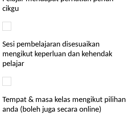
cikgu
Sesi pembelajaran disesuaikan
mengikut keperluan dan kehendak
pelajar
Tempat & masa kelas mengikut pilihan
anda (boleh juga secara online)