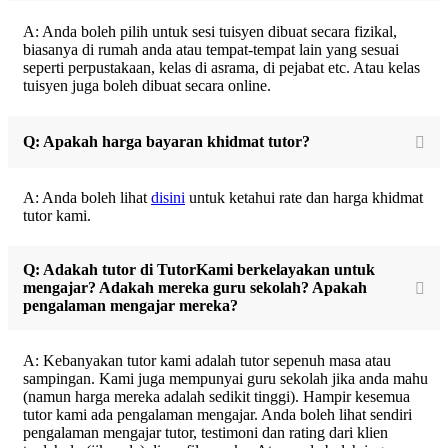
A: Anda boleh pilih untuk sesi tuisyen dibuat secara fizikal,
biasanya di rumah anda atau tempat-tempat lain yang sesuai
seperti perpustakaan, kelas di asrama, di pejabat etc. Atau kelas
tuisyen juga boleh dibuat secara online.
Q: Apakah harga bayaran khidmat tutor?
A: Anda boleh lihat
disini
untuk ketahui rate dan harga khidmat
tutor kami.
Q: Adakah tutor di TutorKami berkelayakan untuk
mengajar? Adakah mereka guru sekolah? Apakah
pengalaman mengajar mereka?
A: Kebanyakan tutor kami adalah tutor sepenuh masa atau
sampingan. Kami juga mempunyai guru sekolah jika anda mahu
(namun harga mereka adalah sedikit tinggi). Hampir kesemua
tutor kami ada pengalaman mengajar. Anda boleh lihat sendiri
pengalaman mengajar tutor, testimoni dan rating dari klien