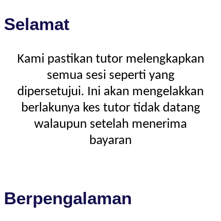
Selamat
Kami pastikan tutor melengkapkan
semua sesi seperti yang
dipersetujui. Ini akan mengelakkan
berlakunya kes tutor tidak datang
walaupun setelah menerima
bayaran
Berpengalaman