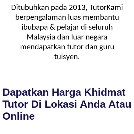
Ditubuhkan pada 2013, TutorKami
berpengalaman luas membantu
ibubapa & pelajar di seluruh
Malaysia dan luar negara
mendapatkan tutor dan guru
tuisyen.
Dapatkan Harga Khidmat
Tutor Di Lokasi Anda Atau
Online