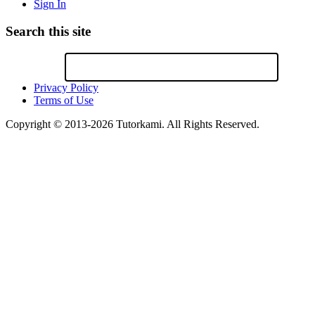
Sign In
Search this site
Privacy Policy
Terms of Use
Copyright © 2013-2026 Tutorkami. All Rights Reserved.