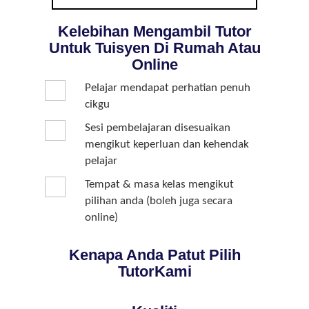
Kelebihan Mengambil Tutor
Untuk Tuisyen Di Rumah Atau
Online
Pelajar mendapat perhatian penuh
cikgu
Sesi pembelajaran disesuaikan
mengikut keperluan dan kehendak
pelajar
Tempat & masa kelas mengikut
pilihan anda (boleh juga secara
online)
Kenapa Anda Patut Pilih
TutorKami