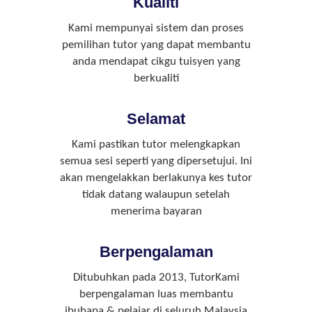
Kualiti
Kami mempunyai sistem dan proses
pemilihan tutor yang dapat membantu
anda mendapat cikgu tuisyen yang
berkualiti
Selamat
Kami pastikan tutor melengkapkan
semua sesi seperti yang dipersetujui. Ini
akan mengelakkan berlakunya kes tutor
tidak datang walaupun setelah
menerima bayaran
Berpengalaman
Ditubuhkan pada 2013, TutorKami
berpengalaman luas membantu
ibubapa & pelajar di seluruh Malaysia