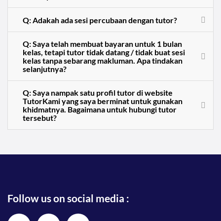
Q: Adakah ada sesi percubaan dengan tutor?
Q: Saya telah membuat bayaran untuk 1 bulan
kelas, tetapi tutor tidak datang / tidak buat sesi
kelas tanpa sebarang makluman. Apa tindakan
selanjutnya?
Q: Saya nampak satu profil tutor di website
TutorKami yang saya berminat untuk gunakan
khidmatnya. Bagaimana untuk hubungi tutor
tersebut?
Follow us on social media :