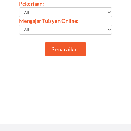
Pekerjaan:
Mengajar Tuisyen Online:
Senaraikan