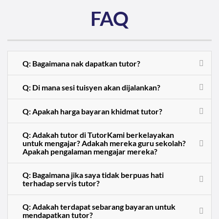
FAQ
Q: Bagaimana nak dapatkan tutor?
Q: Di mana sesi tuisyen akan dijalankan?
Q: Apakah harga bayaran khidmat tutor?
Q: Adakah tutor di TutorKami berkelayakan
untuk mengajar? Adakah mereka guru sekolah?
Apakah pengalaman mengajar mereka?
Q: Bagaimana jika saya tidak berpuas hati
terhadap servis tutor?
Q: Adakah terdapat sebarang bayaran untuk
mendapatkan tutor?