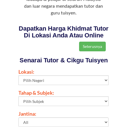
dan luar negara mendapatkan tutor dan
guru tuisyen.
Dapatkan Harga Khidmat Tutor
Di Lokasi Anda Atau Online
Senarai Tutor & Cikgu Tuisyen
Lokasi:
Tahap & Subjek:
Jantina: