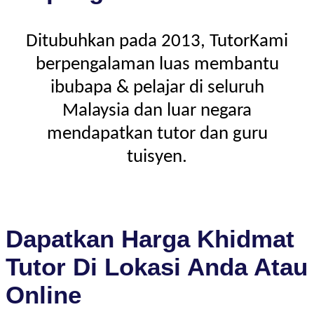
Ditubuhkan pada 2013, TutorKami
berpengalaman luas membantu
ibubapa & pelajar di seluruh
Malaysia dan luar negara
mendapatkan tutor dan guru
tuisyen.
Dapatkan Harga Khidmat
Tutor Di Lokasi Anda Atau
Online