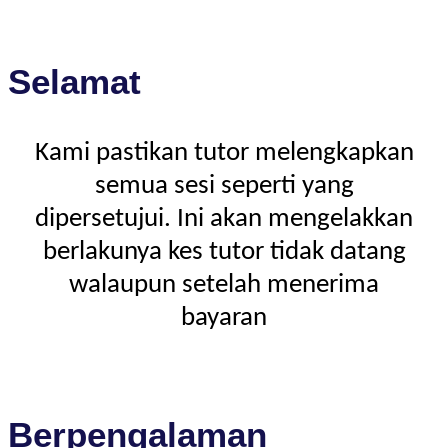
Selamat
Kami pastikan tutor melengkapkan
semua sesi seperti yang
dipersetujui. Ini akan mengelakkan
berlakunya kes tutor tidak datang
walaupun setelah menerima
bayaran
Berpengalaman