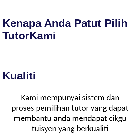
Kenapa Anda Patut Pilih
TutorKami
Kualiti
Kami mempunyai sistem dan
proses pemilihan tutor yang dapat
membantu anda mendapat cikgu
tuisyen yang berkualiti