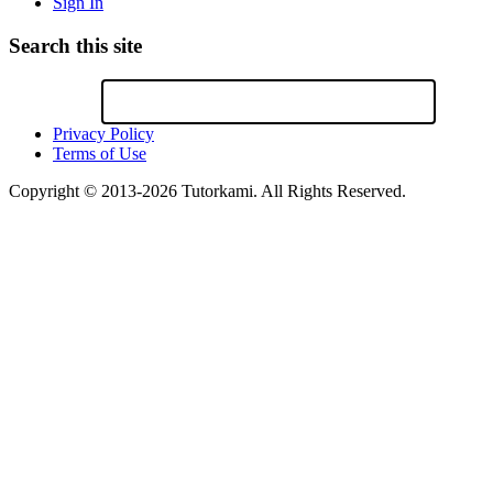
Sign In
Search this site
Privacy Policy
Terms of Use
Copyright © 2013-2026 Tutorkami. All Rights Reserved.