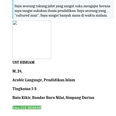
Saya seorang tukang jahit yang sangat suka mengajar kerana
saya sangat sukakan dunia pendidikan. Saya seorang yang
"cultured man". Saya sangat banyak masa di waktu malam.
UST HISHAM
M, 24,
Arabic Language, Pendidikan Islam
Tingkatan 1-3
Batu Kikir, Bandar Baru Nilai, Simpang Durian
View UST HISHAM