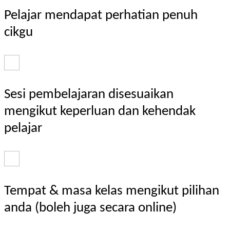
Pelajar mendapat perhatian penuh
cikgu
Sesi pembelajaran disesuaikan
mengikut keperluan dan kehendak
pelajar
Tempat & masa kelas mengikut pilihan
anda (boleh juga secara online)