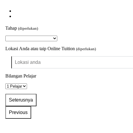
Tahap
(diperlukan)
Lokasi Anda atau taip Online Tuition
(diperlukan)
Bilangan Pelajar