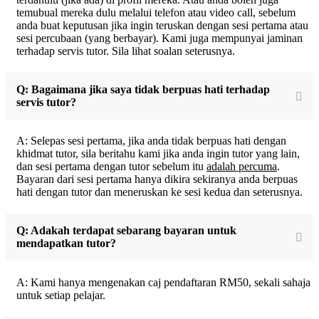
temubual mereka dulu melalui telefon atau video call, sebelum
anda buat keputusan jika ingin teruskan dengan sesi pertama atau
sesi percubaan (yang berbayar). Kami juga mempunyai jaminan
terhadap servis tutor. Sila lihat soalan seterusnya.
Q: Bagaimana jika saya tidak berpuas hati terhadap
servis tutor?
A: Selepas sesi pertama, jika anda tidak berpuas hati dengan
khidmat tutor, sila beritahu kami jika anda ingin tutor yang lain,
dan sesi pertama dengan tutor sebelum itu
adalah percuma
.
Bayaran dari sesi pertama hanya dikira sekiranya anda berpuas
hati dengan tutor dan meneruskan ke sesi kedua dan seterusnya.
Q: Adakah terdapat sebarang bayaran untuk
mendapatkan tutor?
A: Kami hanya mengenakan caj pendaftaran RM50, sekali sahaja
untuk setiap pelajar.