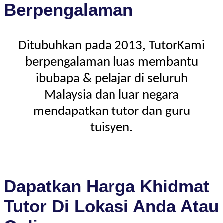
Berpengalaman
Ditubuhkan pada 2013, TutorKami
berpengalaman luas membantu
ibubapa & pelajar di seluruh
Malaysia dan luar negara
mendapatkan tutor dan guru
tuisyen.
Dapatkan Harga Khidmat
Tutor Di Lokasi Anda Atau