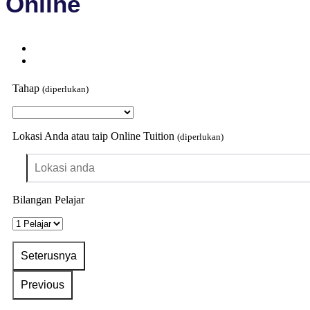
Online
Tahap
(diperlukan)
Lokasi Anda atau taip Online Tuition
(diperlukan)
Bilangan Pelajar