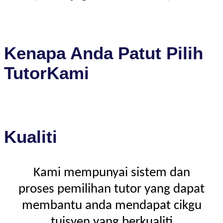
Kenapa Anda Patut Pilih
TutorKami
Kualiti
Kami mempunyai sistem dan
proses pemilihan tutor yang dapat
membantu anda mendapat cikgu
tuisyen yang berkualiti