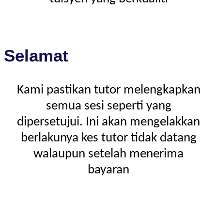
Selamat
Kami pastikan tutor melengkapkan
semua sesi seperti yang
dipersetujui. Ini akan mengelakkan
berlakunya kes tutor tidak datang
walaupun setelah menerima
bayaran