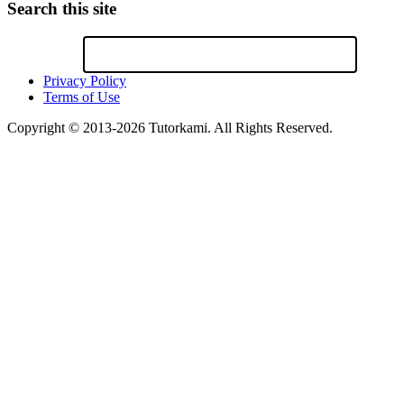
Search this site
Privacy Policy
Terms of Use
Copyright © 2013-2026 Tutorkami. All Rights Reserved.