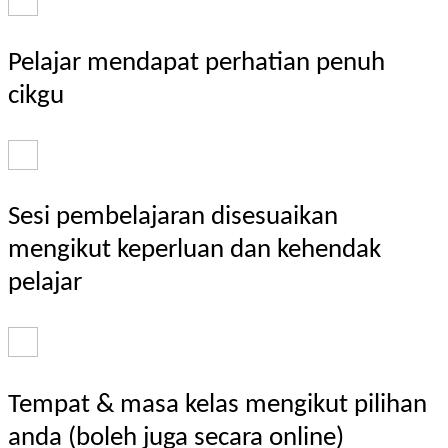
Pelajar mendapat perhatian penuh
cikgu
Sesi pembelajaran disesuaikan
mengikut keperluan dan kehendak
pelajar
Tempat & masa kelas mengikut pilihan
anda (boleh juga secara online)