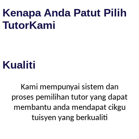
Kenapa Anda Patut Pilih
TutorKami
Kualiti
Kami mempunyai sistem dan
proses pemilihan tutor yang dapat
membantu anda mendapat cikgu
tuisyen yang berkualiti