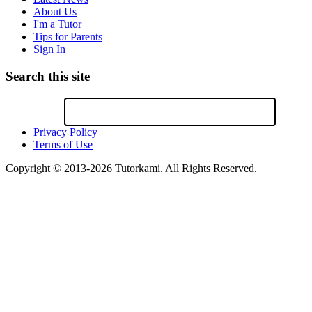
About Us
I'm a Tutor
Tips for Parents
Sign In
Search this site
Privacy Policy
Terms of Use
Copyright © 2013-2026 Tutorkami. All Rights Reserved.