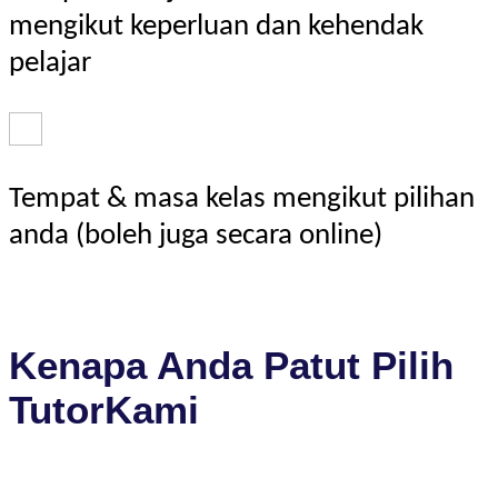
mengikut keperluan dan kehendak
pelajar
Tempat & masa kelas mengikut pilihan
anda (boleh juga secara online)
Kenapa Anda Patut Pilih
TutorKami