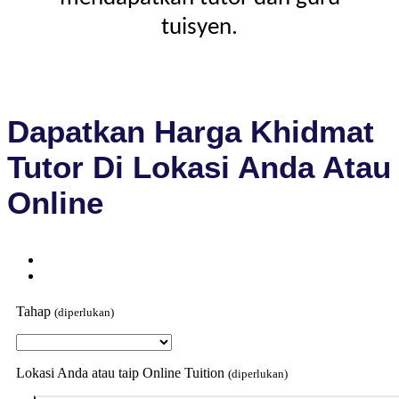
tuisyen.
Dapatkan Harga Khidmat
Tutor Di Lokasi Anda Atau
Online
Tahap
(diperlukan)
Lokasi Anda atau taip Online Tuition
(diperlukan)