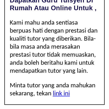
Dapatkan Guru Tuisyen Di
|
Rumah Atau Online Untuk ,
Kami mahu anda sentiasa
berpuas hati dengan prestasi dan
kualiti tutor yang diberikan. Bila-
bila masa anda merasakan
prestasi tutor tidak memuaskan,
anda boleh beritahu kami untuk
mendapatkan tutor yang lain.
Minta tutor yang anda mahukan
sekarang, tekan
link ini