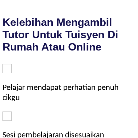
Kelebihan Mengambil
Tutor Untuk Tuisyen Di
Rumah Atau Online
Pelajar mendapat perhatian penuh
cikgu
Sesi pembelajaran disesuaikan