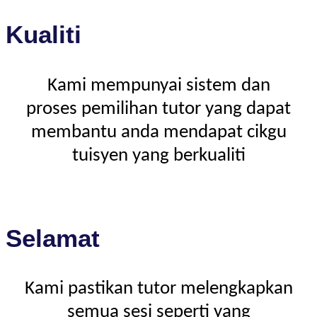
Kualiti
Kami mempunyai sistem dan
proses pemilihan tutor yang dapat
membantu anda mendapat cikgu
tuisyen yang berkualiti
Selamat
Kami pastikan tutor melengkapkan
semua sesi seperti yang