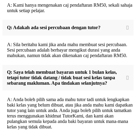
A: Kami hanya mengenakan caj pendaftaran RM50, sekali sahaja
untuk setiap pelajar.
Q: Adakah ada sesi percubaan dengan tutor?
A: Sila beritahu kami jika anda mahu membuat sesi percubaan.
Sesi percubaan adalah berbayar mengikut durasi yang anda
mahukan, namun tidak akan dikenakan caj pendaftaran RM50.
Q: Saya telah membuat bayaran untuk 1 bulan kelas,
tetapi tutor tidak datang / tidak buat sesi kelas tanpa
sebarang makluman. Apa tindakan selanjutnya?
A: Anda boleh pilih sama ada mahu tutor tadi untuk lengkapkan
baki kelas yang belum dibuat, atau jika anda mahu kami dapatkan
tutor yang lain untuk anda. Anda juga boleh pilih untuk tamatkan
terus menggunakan khidmat TutorKami, dan kami akan
pulangkan semula kepada anda baki bayaran untuk mana-mana
kelas yang tidak dibuat.