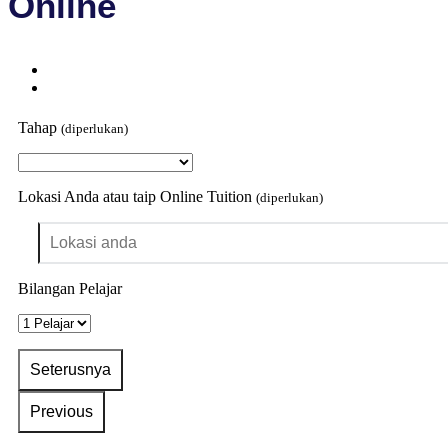
Online
Tahap
(diperlukan)
Lokasi Anda atau taip Online Tuition
(diperlukan)
Bilangan Pelajar