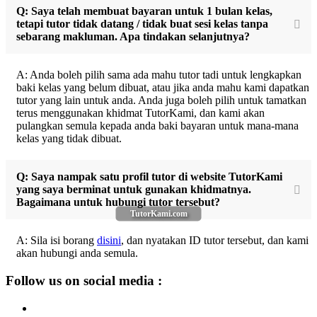
Q: Saya telah membuat bayaran untuk 1 bulan kelas,
tetapi tutor tidak datang / tidak buat sesi kelas tanpa
sebarang makluman. Apa tindakan selanjutnya?
A: Anda boleh pilih sama ada mahu tutor tadi untuk lengkapkan
baki kelas yang belum dibuat, atau jika anda mahu kami dapatkan
tutor yang lain untuk anda. Anda juga boleh pilih untuk tamatkan
terus menggunakan khidmat TutorKami, dan kami akan
pulangkan semula kepada anda baki bayaran untuk mana-mana
kelas yang tidak dibuat.
Q: Saya nampak satu profil tutor di website TutorKami
yang saya berminat untuk gunakan khidmatnya.
Bagaimana untuk hubungi tutor tersebut?
TutorKami.com
A: Sila isi borang
disini
, dan nyatakan ID tutor tersebut, dan kami
akan hubungi anda semula.
Follow us on social media :