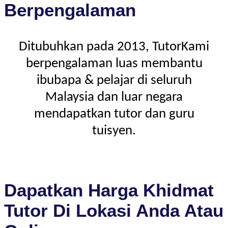
Berpengalaman
Ditubuhkan pada 2013, TutorKami
berpengalaman luas membantu
ibubapa & pelajar di seluruh
Malaysia dan luar negara
mendapatkan tutor dan guru
tuisyen.
Dapatkan Harga Khidmat
Tutor Di Lokasi Anda Atau