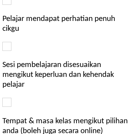
Pelajar mendapat perhatian penuh
cikgu
Sesi pembelajaran disesuaikan
mengikut keperluan dan kehendak
pelajar
Tempat & masa kelas mengikut pilihan
anda (boleh juga secara online)