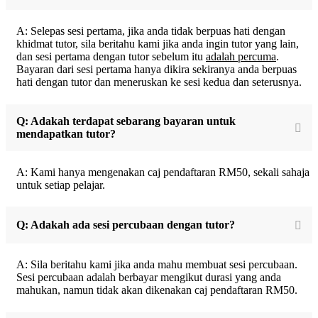
A: Selepas sesi pertama, jika anda tidak berpuas hati dengan
khidmat tutor, sila beritahu kami jika anda ingin tutor yang lain,
dan sesi pertama dengan tutor sebelum itu
adalah percuma
.
Bayaran dari sesi pertama hanya dikira sekiranya anda berpuas
hati dengan tutor dan meneruskan ke sesi kedua dan seterusnya.
Q: Adakah terdapat sebarang bayaran untuk
mendapatkan tutor?
A: Kami hanya mengenakan caj pendaftaran RM50, sekali sahaja
untuk setiap pelajar.
Q: Adakah ada sesi percubaan dengan tutor?
A: Sila beritahu kami jika anda mahu membuat sesi percubaan.
Sesi percubaan adalah berbayar mengikut durasi yang anda
mahukan, namun tidak akan dikenakan caj pendaftaran RM50.