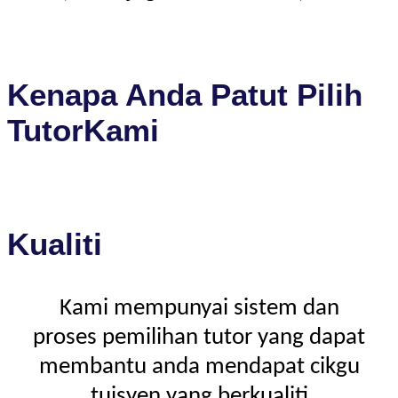
Kenapa Anda Patut Pilih
TutorKami
Kualiti
Kami mempunyai sistem dan
proses pemilihan tutor yang dapat
membantu anda mendapat cikgu
tuisyen yang berkualiti