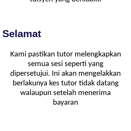
Selamat
Kami pastikan tutor melengkapkan
semua sesi seperti yang
dipersetujui. Ini akan mengelakkan
berlakunya kes tutor tidak datang
walaupun setelah menerima
bayaran