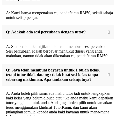
A: Kami hanya mengenakan caj pendaftaran RM50, sekali sahaja
untuk setiap pelajar.
Q: Adakah ada sesi percubaan dengan tutor?
A: Sila beritahu kami jika anda mahu membuat sesi percubaan.
Sesi percubaan adalah berbayar mengikut durasi yang anda
mahukan, namun tidak akan dikenakan caj pendaftaran RM50.
Q: Saya telah membuat bayaran untuk 1 bulan kelas,
tetapi tutor tidak datang / tidak buat sesi kelas tanpa
sebarang makluman. Apa tindakan selanjutnya?
A: Anda boleh pilih sama ada mahu tutor tadi untuk lengkapkan
baki kelas yang belum dibuat, atau jika anda mahu kami dapatkan
tutor yang lain untuk anda. Anda juga boleh pilih untuk tamatkan
terus menggunakan khidmat TutorKami, dan kami akan
pulangkan semula kepada anda baki bayaran untuk mana-mana