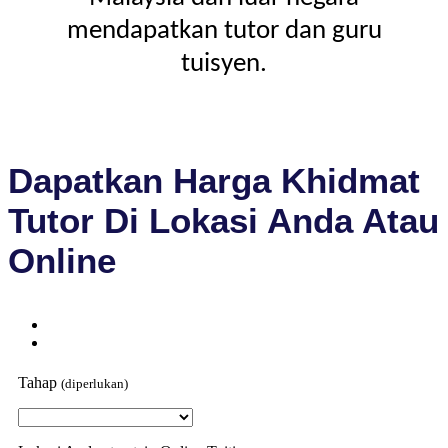
mendapatkan tutor dan guru
tuisyen.
Dapatkan Harga Khidmat
Tutor Di Lokasi Anda Atau
Online
Tahap
(diperlukan)