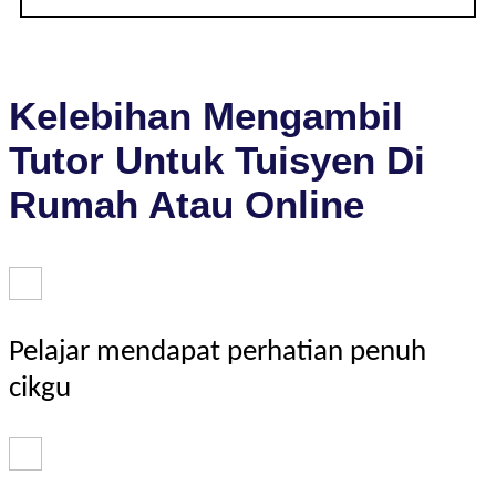
Kelebihan Mengambil
Tutor Untuk Tuisyen Di
Rumah Atau Online
Pelajar mendapat perhatian penuh
cikgu