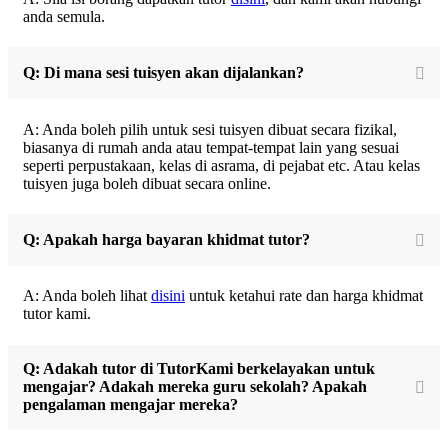
anda semula.
Q: Di mana sesi tuisyen akan dijalankan?
A: Anda boleh pilih untuk sesi tuisyen dibuat secara fizikal,
biasanya di rumah anda atau tempat-tempat lain yang sesuai
seperti perpustakaan, kelas di asrama, di pejabat etc. Atau kelas
tuisyen juga boleh dibuat secara online.
Q: Apakah harga bayaran khidmat tutor?
A: Anda boleh lihat
disini
untuk ketahui rate dan harga khidmat
tutor kami.
Q: Adakah tutor di TutorKami berkelayakan untuk
mengajar? Adakah mereka guru sekolah? Apakah
pengalaman mengajar mereka?