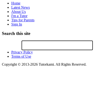
Home
Latest News
About Us
I'm a Tutor
Tips for Parents
Sign In
Search this site
Privacy Policy
Terms of Use
Copyright © 2013-2026 Tutorkami. All Rights Reserved.