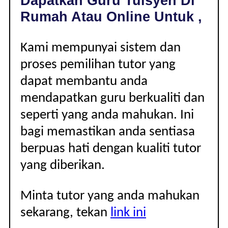
Dapatkan Guru Tuisyen Di
|
Rumah Atau Online Untuk ,
Kami mempunyai sistem dan
proses pemilihan tutor yang
dapat membantu anda
mendapatkan guru berkualiti dan
seperti yang anda mahukan. Ini
bagi memastikan anda sentiasa
berpuas hati dengan kualiti tutor
yang diberikan.
Minta tutor yang anda mahukan
sekarang, tekan
link ini