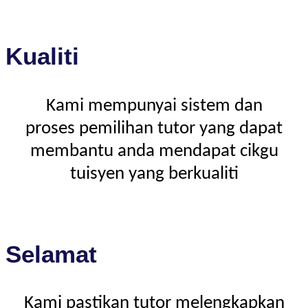
Kualiti
Kami mempunyai sistem dan
proses pemilihan tutor yang dapat
membantu anda mendapat cikgu
tuisyen yang berkualiti
Selamat
Kami pastikan tutor melengkapkan