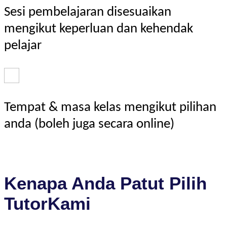
Sesi pembelajaran disesuaikan
mengikut keperluan dan kehendak
pelajar
Tempat & masa kelas mengikut pilihan
anda (boleh juga secara online)
Kenapa Anda Patut Pilih
TutorKami