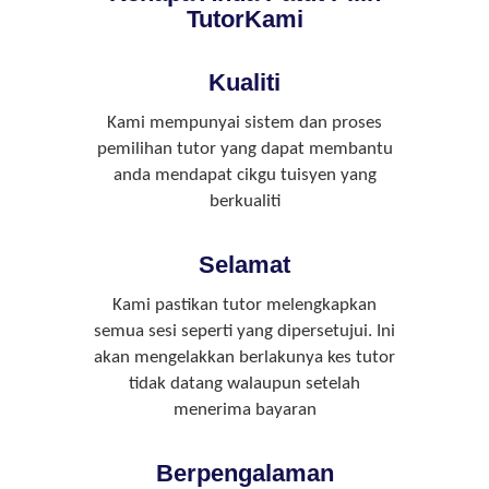
TutorKami
Kualiti
Kami mempunyai sistem dan proses
pemilihan tutor yang dapat membantu
anda mendapat cikgu tuisyen yang
berkualiti
Selamat
Kami pastikan tutor melengkapkan
semua sesi seperti yang dipersetujui. Ini
akan mengelakkan berlakunya kes tutor
tidak datang walaupun setelah
menerima bayaran
Berpengalaman