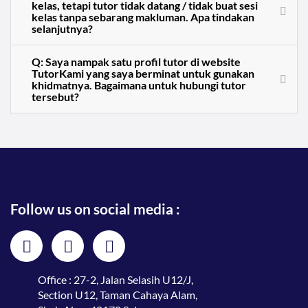
kelas, tetapi tutor tidak datang / tidak buat sesi
kelas tanpa sebarang makluman. Apa tindakan
selanjutnya?
Q: Saya nampak satu profil tutor di website
TutorKami yang saya berminat untuk gunakan
khidmatnya. Bagaimana untuk hubungi tutor
tersebut?
Follow us on social media :
Office : 27-2, Jalan Selasih U12/J,
Section U12, Taman Cahaya Alam,