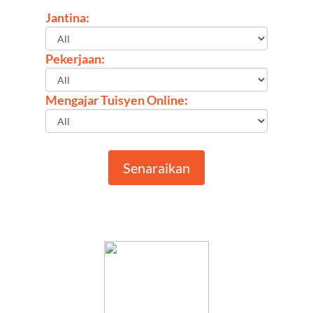
Jantina:
Pekerjaan:
Mengajar Tuisyen Online:
Senaraikan