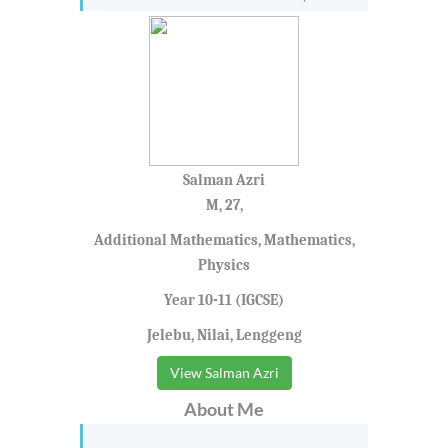
Salman Azri
M, 27,
Additional Mathematics, Mathematics,
Physics
Year 10-11 (IGCSE)
Jelebu, Nilai, Lenggeng
View Salman Azri
About Me