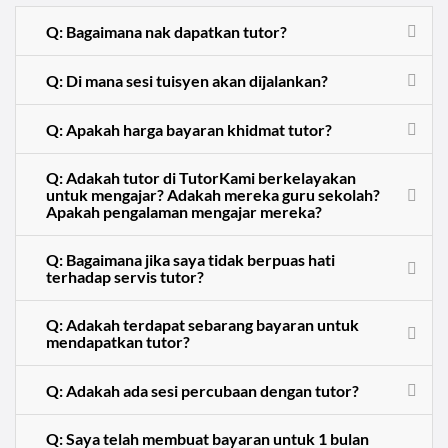
Q: Bagaimana nak dapatkan tutor?
Q: Di mana sesi tuisyen akan dijalankan?
Q: Apakah harga bayaran khidmat tutor?
Q: Adakah tutor di TutorKami berkelayakan
untuk mengajar? Adakah mereka guru sekolah?
Apakah pengalaman mengajar mereka?
Q: Bagaimana jika saya tidak berpuas hati
terhadap servis tutor?
Q: Adakah terdapat sebarang bayaran untuk
mendapatkan tutor?
Q: Adakah ada sesi percubaan dengan tutor?
Q: Saya telah membuat bayaran untuk 1 bulan