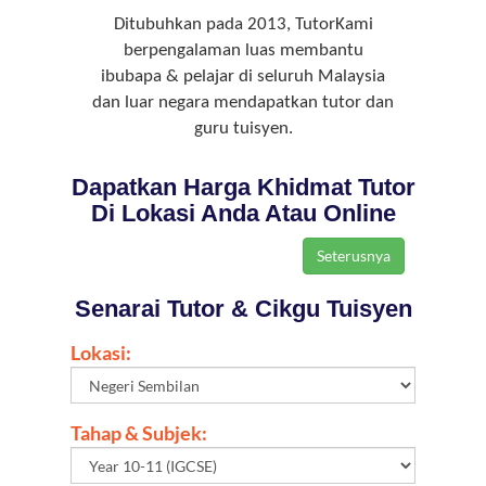
Ditubuhkan pada 2013, TutorKami
berpengalaman luas membantu
ibubapa & pelajar di seluruh Malaysia
dan luar negara mendapatkan tutor dan
guru tuisyen.
Dapatkan Harga Khidmat Tutor
Di Lokasi Anda Atau Online
Senarai Tutor & Cikgu Tuisyen
Lokasi:
Tahap & Subjek: