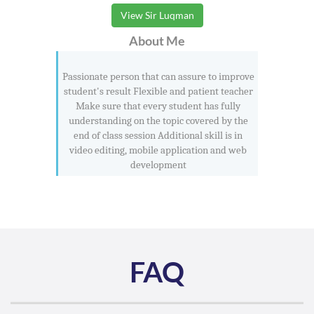
View Sir Luqman
About Me
Passionate person that can assure to improve
student's result Flexible and patient teacher
Make sure that every student has fully
understanding on the topic covered by the
end of class session Additional skill is in
video editing, mobile application and web
development
FAQ