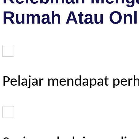
Rumah Atau Onl
Pelajar mendapat perh