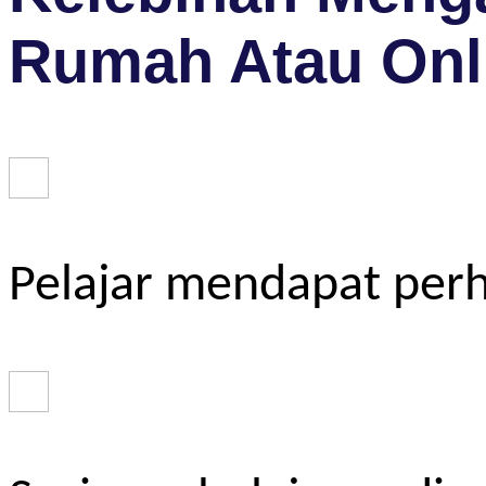
Rumah Atau Onl
Pelajar mendapat perh