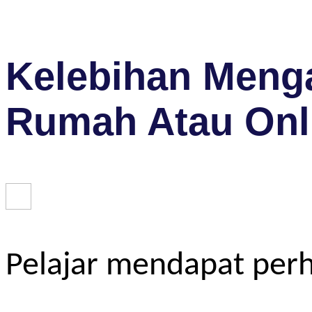
Kelebihan Menga
Rumah Atau Onl
Pelajar mendapat perh