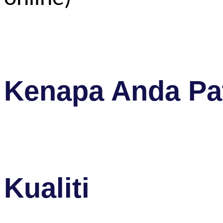
Kenapa Anda Pat
Kualiti