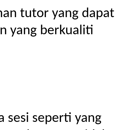
an tutor yang dapat
 yang berkualiti
 sesi seperti yang