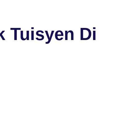
 Tuisyen Di