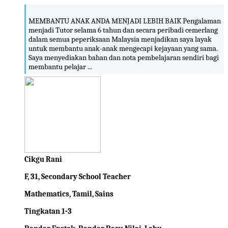
MEMBANTU ANAK ANDA MENJADI LEBIH BAIK Pengalaman
menjadi Tutor selama 6 tahun dan secara peribadi cemerlang
dalam semua peperiksaan Malaysia menjadikan saya layak
untuk membantu anak-anak mengecapi kejayaan yang sama.
Saya menyediakan bahan dan nota pembelajaran sendiri bagi
membantu pelajar ...
Cikgu Rani
F, 31, Secondary School Teacher
Mathematics, Tamil, Sains
Tingkatan 1-3