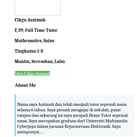
Cikgu Aszimah
F, 39, Full Time Tutor
Mathematics, Sains
Tingkatan 1-3
Mantin, Seremban, Labu
View Cikgu Aszimah
About Me
Nama saya Aszimah dan telah menjadi tutor sepenuh masa
selama 6 tahun. Saya pernah mengajar di sekolah, pusat
tuisyen dan sekarang ini saya menjadi Home Tutor sepenuh
masa. Saya merupakan graduan dari Universiti Multimedia
Cyberjaya dalam jurusan Kejuruteraan Elektronik. Saya
mempunyai ...