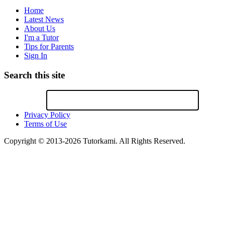
Home
Latest News
About Us
I'm a Tutor
Tips for Parents
Sign In
Search this site
Privacy Policy
Terms of Use
Copyright © 2013-2026 Tutorkami. All Rights Reserved.