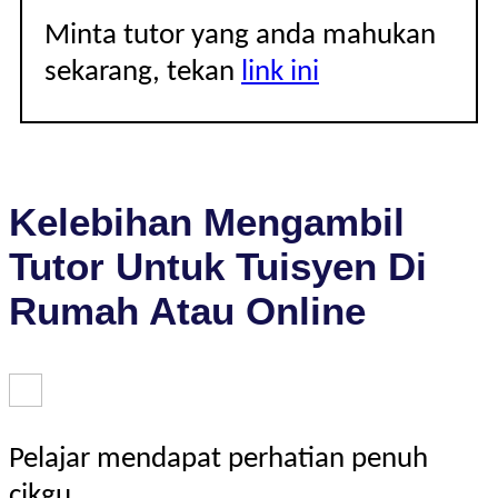
Minta tutor yang anda mahukan
sekarang, tekan
link ini
Kelebihan Mengambil
Tutor Untuk Tuisyen Di
Rumah Atau Online
Pelajar mendapat perhatian penuh
cikgu