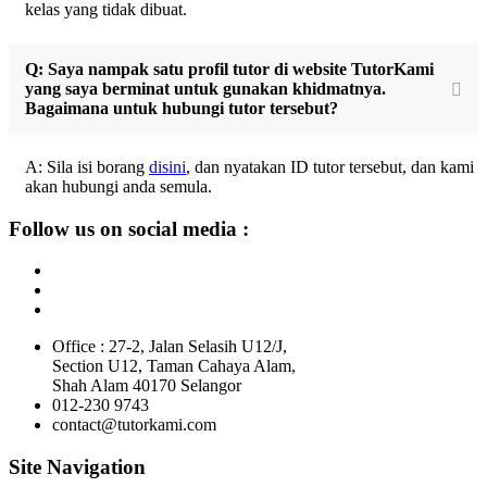
kelas yang tidak dibuat.
Q: Saya nampak satu profil tutor di website TutorKami
yang saya berminat untuk gunakan khidmatnya.
Bagaimana untuk hubungi tutor tersebut?
A: Sila isi borang
disini
, dan nyatakan ID tutor tersebut, dan kami
akan hubungi anda semula.
Follow us on social media :
Office : 27-2, Jalan Selasih U12/J,
Section U12, Taman Cahaya Alam,
Shah Alam 40170 Selangor
012-230 9743
contact@tutorkami.com
Site Navigation