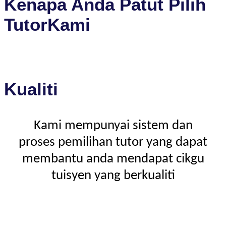
Kenapa Anda Patut Pilih
TutorKami
Kualiti
Kami mempunyai sistem dan
proses pemilihan tutor yang dapat
membantu anda mendapat cikgu
tuisyen yang berkualiti