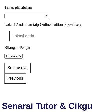
Tahap
(diperlukan)
Lokasi Anda atau taip Online Tuition
(diperlukan)
Bilangan Pelajar
Senarai Tutor & Cikgu