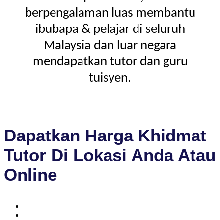
berpengalaman luas membantu
ibubapa & pelajar di seluruh
Malaysia dan luar negara
mendapatkan tutor dan guru
tuisyen.
Dapatkan Harga Khidmat
Tutor Di Lokasi Anda Atau
Online