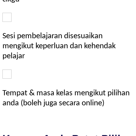
Sesi pembelajaran disesuaikan
mengikut keperluan dan kehendak
pelajar
Tempat & masa kelas mengikut pilihan
anda (boleh juga secara online)