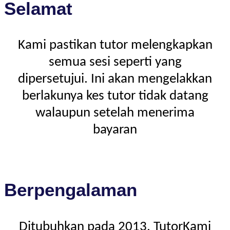
Selamat
Kami pastikan tutor melengkapkan
semua sesi seperti yang
dipersetujui. Ini akan mengelakkan
berlakunya kes tutor tidak datang
walaupun setelah menerima
bayaran
Berpengalaman
Ditubuhkan pada 2013, TutorKami