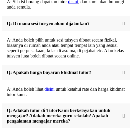
A: Sila isi borang dapatkan tutor
disini
, dan kami akan hubungi
anda semula.
Q: Di mana sesi tuisyen akan dijalankan?
A: Anda boleh pilih untuk sesi tuisyen dibuat secara fizikal,
biasanya di rumah anda atau tempat-tempat lain yang sesuai
seperti perpustakaan, kelas di asrama, di pejabat etc. Atau kelas
tuisyen juga boleh dibuat secara online.
Q: Apakah harga bayaran khidmat tutor?
A: Anda boleh lihat
disini
untuk ketahui rate dan harga khidmat
tutor kami.
Q: Adakah tutor di TutorKami berkelayakan untuk
mengajar? Adakah mereka guru sekolah? Apakah
pengalaman mengajar mereka?