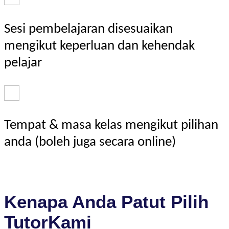
Sesi pembelajaran disesuaikan
mengikut keperluan dan kehendak
pelajar
Tempat & masa kelas mengikut pilihan
anda (boleh juga secara online)
Kenapa Anda Patut Pilih
TutorKami