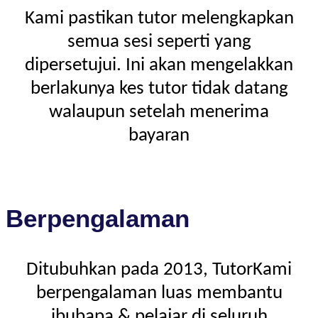
Kami pastikan tutor melengkapkan
semua sesi seperti yang
dipersetujui. Ini akan mengelakkan
berlakunya kes tutor tidak datang
walaupun setelah menerima
bayaran
Berpengalaman
Ditubuhkan pada 2013, TutorKami
berpengalaman luas membantu
ibubapa & pelajar di seluruh