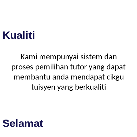
Kualiti
Kami mempunyai sistem dan
proses pemilihan tutor yang dapat
membantu anda mendapat cikgu
tuisyen yang berkualiti
Selamat