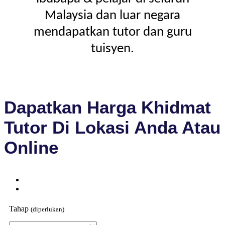
Malaysia dan luar negara
mendapatkan tutor dan guru
tuisyen.
Dapatkan Harga Khidmat
Tutor Di Lokasi Anda Atau
Online
Tahap
(diperlukan)