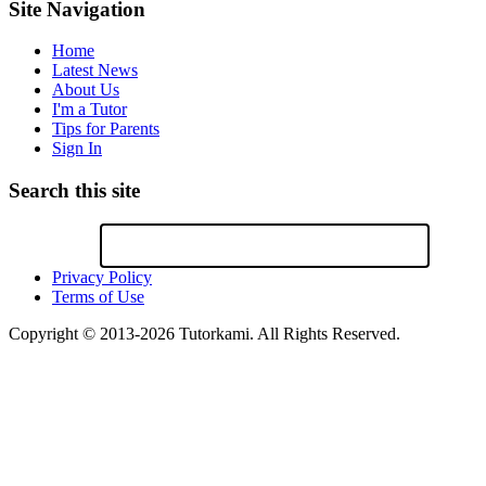
Site Navigation
Home
Latest News
About Us
I'm a Tutor
Tips for Parents
Sign In
Search this site
Privacy Policy
Terms of Use
Copyright © 2013-2026 Tutorkami. All Rights Reserved.