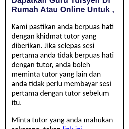
Dapatkan Guru Tuisyen Di
|
Rumah Atau Online Untuk ,
Kami pastikan anda berpuas hati
dengan khidmat tutor yang
diberikan. Jika selepas sesi
pertama anda tidak berpuas hati
dengan tutor, anda boleh
meminta tutor yang lain dan
anda tidak perlu membayar sesi
pertama dengan tutor sebelum
itu.
Minta tutor yang anda mahukan