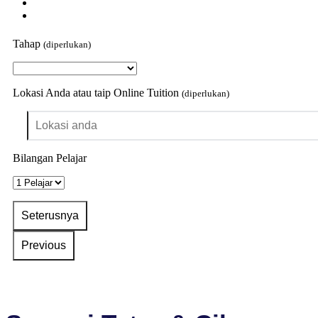
Tahap
(diperlukan)
Lokasi Anda atau taip Online Tuition
(diperlukan)
Bilangan Pelajar