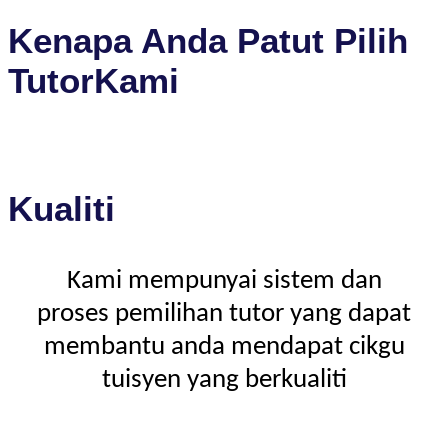
Kenapa Anda Patut Pilih
TutorKami
Kualiti
Kami mempunyai sistem dan
proses pemilihan tutor yang dapat
membantu anda mendapat cikgu
tuisyen yang berkualiti