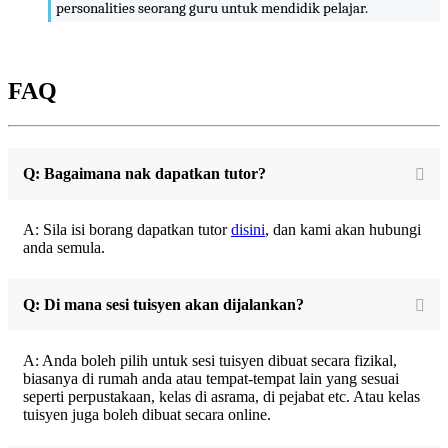
personalities seorang guru untuk mendidik pelajar.
FAQ
Q: Bagaimana nak dapatkan tutor?
A: Sila isi borang dapatkan tutor
disini
, dan kami akan hubungi
anda semula.
Q: Di mana sesi tuisyen akan dijalankan?
A: Anda boleh pilih untuk sesi tuisyen dibuat secara fizikal,
biasanya di rumah anda atau tempat-tempat lain yang sesuai
seperti perpustakaan, kelas di asrama, di pejabat etc. Atau kelas
tuisyen juga boleh dibuat secara online.