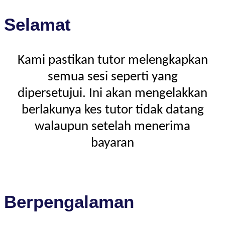
Selamat
Kami pastikan tutor melengkapkan
semua sesi seperti yang
dipersetujui. Ini akan mengelakkan
berlakunya kes tutor tidak datang
walaupun setelah menerima
bayaran
Berpengalaman