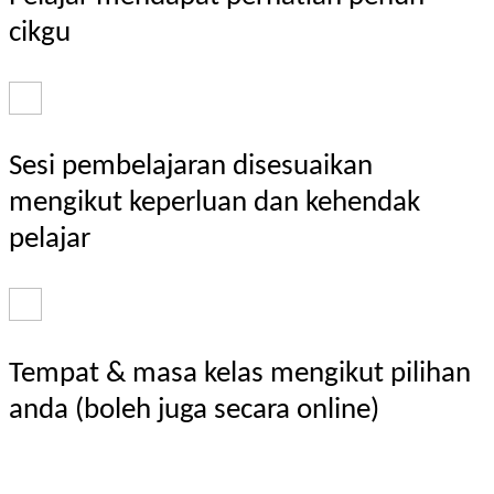
cikgu
Sesi pembelajaran disesuaikan
mengikut keperluan dan kehendak
pelajar
Tempat & masa kelas mengikut pilihan
anda (boleh juga secara online)