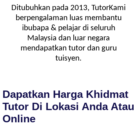
Ditubuhkan pada 2013, TutorKami
berpengalaman luas membantu
ibubapa & pelajar di seluruh
Malaysia dan luar negara
mendapatkan tutor dan guru
tuisyen.
Dapatkan Harga Khidmat
Tutor Di Lokasi Anda Atau
Online