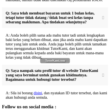
Q: Saya telah membuat bayaran untuk 1 bulan kelas,
tetapi tutor tidak datang / tidak buat sesi kelas tanpa
sebarang makluman. Apa tindakan selanjutnya?
A: Anda boleh pilih sama ada mahu tutor tadi untuk lengkapkan
baki kelas yang belum dibuat, atau jika anda mahu kami dapatkan
tutor yang lain untuk anda. Anda juga boleh pilih untuk tamatkan
terus menggunakan khidmat TutorKami, dan kami akan
pulangkan semula kepada anda baki bayaran untuk mana-mana
kelas yang tidak dibuat.
TutorKami.com
Q: Saya nampak satu profil tutor di website TutorKami
yang saya berminat untuk gunakan khidmatnya.
Bagaimana untuk hubungi tutor tersebut?
A: Sila isi borang
disini
, dan nyatakan ID tutor tersebut, dan kami
akan hubungi anda semula.
Follow us on social media :