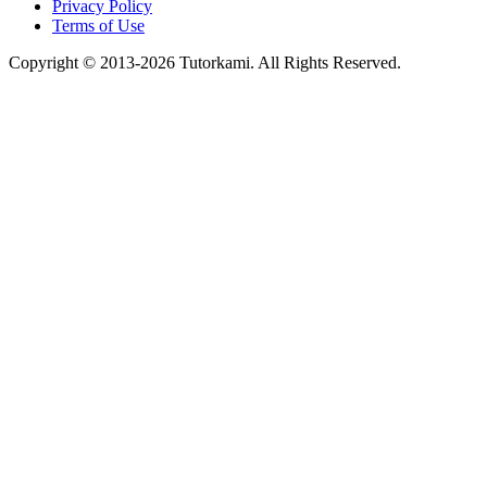
Privacy Policy
Terms of Use
Copyright © 2013-2026 Tutorkami. All Rights Reserved.