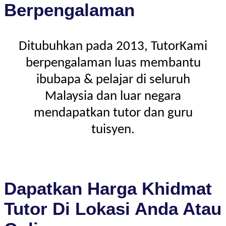
Berpengalaman
Ditubuhkan pada 2013, TutorKami
berpengalaman luas membantu
ibubapa & pelajar di seluruh
Malaysia dan luar negara
mendapatkan tutor dan guru
tuisyen.
Dapatkan Harga Khidmat
Tutor Di Lokasi Anda Atau