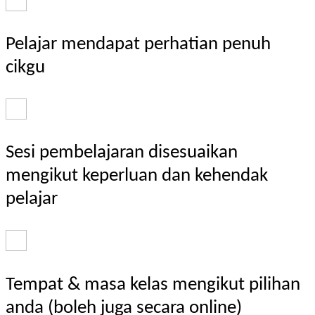
Pelajar mendapat perhatian penuh
cikgu
Sesi pembelajaran disesuaikan
mengikut keperluan dan kehendak
pelajar
Tempat & masa kelas mengikut pilihan
anda (boleh juga secara online)