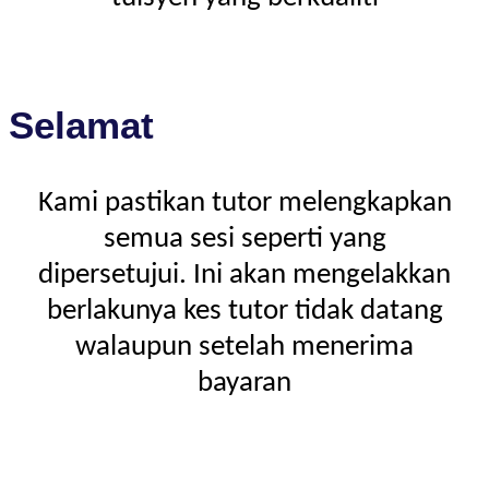
Selamat
Kami pastikan tutor melengkapkan
semua sesi seperti yang
dipersetujui. Ini akan mengelakkan
berlakunya kes tutor tidak datang
walaupun setelah menerima
bayaran