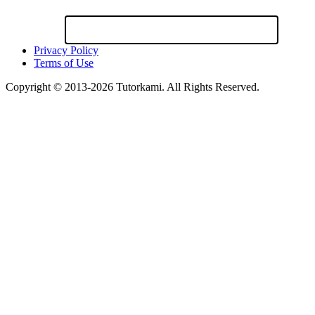
Privacy Policy
Terms of Use
Copyright © 2013-2026 Tutorkami. All Rights Reserved.