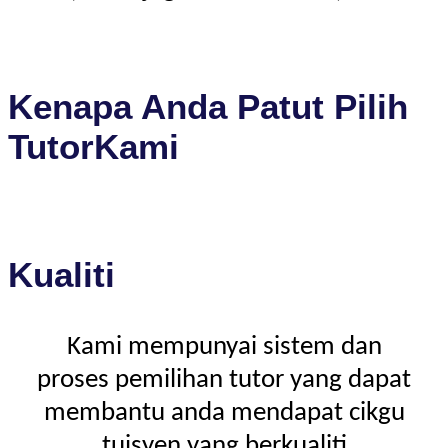
Kenapa Anda Patut Pilih
TutorKami
Kualiti
Kami mempunyai sistem dan
proses pemilihan tutor yang dapat
membantu anda mendapat cikgu
tuisyen yang berkualiti