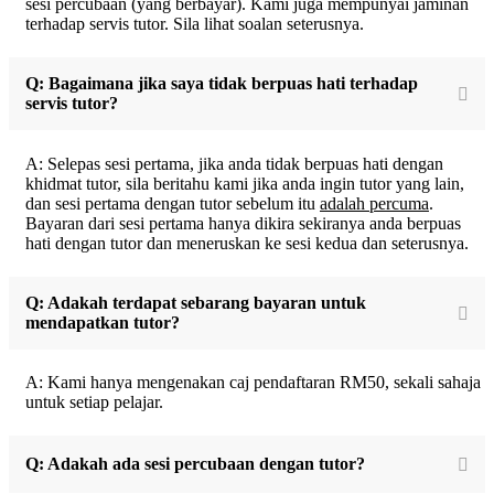
sesi percubaan (yang berbayar). Kami juga mempunyai jaminan
terhadap servis tutor. Sila lihat soalan seterusnya.
Q: Bagaimana jika saya tidak berpuas hati terhadap
servis tutor?
A: Selepas sesi pertama, jika anda tidak berpuas hati dengan
khidmat tutor, sila beritahu kami jika anda ingin tutor yang lain,
dan sesi pertama dengan tutor sebelum itu
adalah percuma
.
Bayaran dari sesi pertama hanya dikira sekiranya anda berpuas
hati dengan tutor dan meneruskan ke sesi kedua dan seterusnya.
Q: Adakah terdapat sebarang bayaran untuk
mendapatkan tutor?
A: Kami hanya mengenakan caj pendaftaran RM50, sekali sahaja
untuk setiap pelajar.
Q: Adakah ada sesi percubaan dengan tutor?