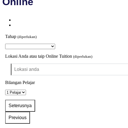
Online
Tahap
(diperlukan)
Lokasi Anda atau taip Online Tuition
(diperlukan)
Bilangan Pelajar