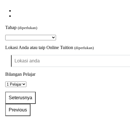
Tahap
(diperlukan)
Lokasi Anda atau taip Online Tuition
(diperlukan)
Bilangan Pelajar