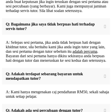
anda buat keputusan jika ingin teruskan dengan sesi pertama atau
sesi percubaan (yang berbayar). Kami juga mempunyai jaminan
terhadap servis tutor. Sila lihat soalan seterusnya.
Q: Bagaimana jika saya tidak berpuas hati terhadap
servis tutor?
A: Selepas sesi pertama, jika anda tidak berpuas hati dengan
khidmat tutor, sila beritahu kami jika anda ingin tutor yang lain,
dan sesi pertama dengan tutor sebelum itu
adalah percuma
.
Bayaran dari sesi pertama hanya dikira sekiranya anda berpuas
hati dengan tutor dan meneruskan ke sesi kedua dan seterusnya.
Q: Adakah terdapat sebarang bayaran untuk
mendapatkan tutor?
A: Kami hanya mengenakan caj pendaftaran RM50, sekali sahaja
untuk setiap pelajar.
Q: Adakah ada sesi percubaan dengan tutor?