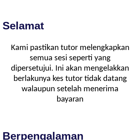
Selamat
Kami pastikan tutor melengkapkan
semua sesi seperti yang
dipersetujui. Ini akan mengelakkan
berlakunya kes tutor tidak datang
walaupun setelah menerima
bayaran
Berpengalaman