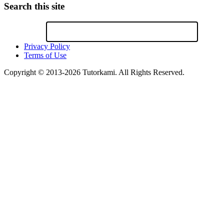
Search this site
Privacy Policy
Terms of Use
Copyright © 2013-2026 Tutorkami. All Rights Reserved.