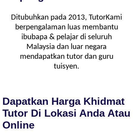
Ditubuhkan pada 2013, TutorKami
berpengalaman luas membantu
ibubapa & pelajar di seluruh
Malaysia dan luar negara
mendapatkan tutor dan guru
tuisyen.
Dapatkan Harga Khidmat
Tutor Di Lokasi Anda Atau
Online