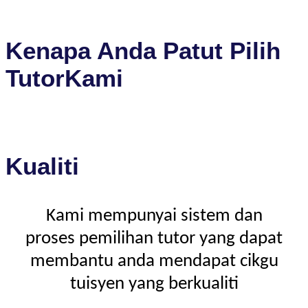
Kenapa Anda Patut Pilih
TutorKami
Kualiti
Kami mempunyai sistem dan
proses pemilihan tutor yang dapat
membantu anda mendapat cikgu
tuisyen yang berkualiti