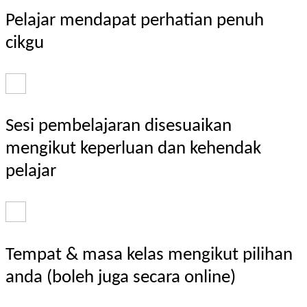
Pelajar mendapat perhatian penuh
cikgu
Sesi pembelajaran disesuaikan
mengikut keperluan dan kehendak
pelajar
Tempat & masa kelas mengikut pilihan
anda (boleh juga secara online)