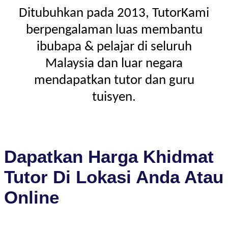
Ditubuhkan pada 2013, TutorKami
berpengalaman luas membantu
ibubapa & pelajar di seluruh
Malaysia dan luar negara
mendapatkan tutor dan guru
tuisyen.
Dapatkan Harga Khidmat
Tutor Di Lokasi Anda Atau
Online