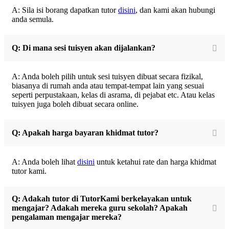
A: Sila isi borang dapatkan tutor
disini
, dan kami akan hubungi
anda semula.
Q: Di mana sesi tuisyen akan dijalankan?
A: Anda boleh pilih untuk sesi tuisyen dibuat secara fizikal,
biasanya di rumah anda atau tempat-tempat lain yang sesuai
seperti perpustakaan, kelas di asrama, di pejabat etc. Atau kelas
tuisyen juga boleh dibuat secara online.
Q: Apakah harga bayaran khidmat tutor?
A: Anda boleh lihat
disini
untuk ketahui rate dan harga khidmat
tutor kami.
Q: Adakah tutor di TutorKami berkelayakan untuk
mengajar? Adakah mereka guru sekolah? Apakah
pengalaman mengajar mereka?