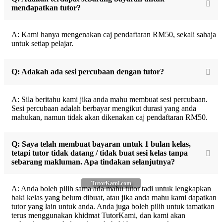
mendapatkan tutor?
A: Kami hanya mengenakan caj pendaftaran RM50, sekali sahaja
untuk setiap pelajar.
Q: Adakah ada sesi percubaan dengan tutor?
A: Sila beritahu kami jika anda mahu membuat sesi percubaan.
Sesi percubaan adalah berbayar mengikut durasi yang anda
mahukan, namun tidak akan dikenakan caj pendaftaran RM50.
Q: Saya telah membuat bayaran untuk 1 bulan kelas,
tetapi tutor tidak datang / tidak buat sesi kelas tanpa
sebarang makluman. Apa tindakan selanjutnya?
TutorKami.com
A: Anda boleh pilih sama ada mahu tutor tadi untuk lengkapkan
baki kelas yang belum dibuat, atau jika anda mahu kami dapatkan
tutor yang lain untuk anda. Anda juga boleh pilih untuk tamatkan
terus menggunakan khidmat TutorKami, dan kami akan