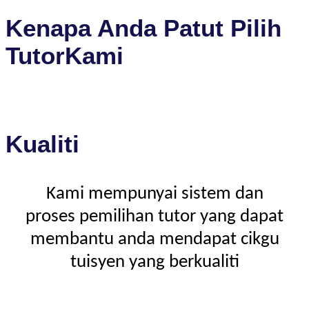
Kenapa Anda Patut Pilih
TutorKami
Kualiti
Kami mempunyai sistem dan
proses pemilihan tutor yang dapat
membantu anda mendapat cikgu
tuisyen yang berkualiti