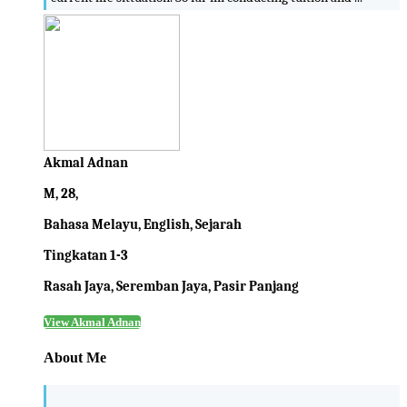
Akmal Adnan
M, 28,
Bahasa Melayu, English, Sejarah
Tingkatan 1-3
Rasah Jaya, Seremban Jaya, Pasir Panjang
View Akmal Adnan
About Me