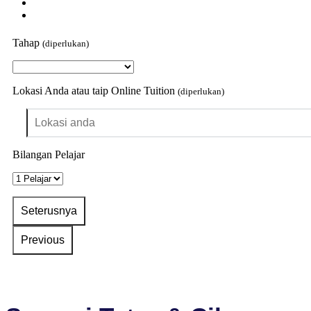
Tahap
(diperlukan)
Lokasi Anda atau taip Online Tuition
(diperlukan)
Bilangan Pelajar