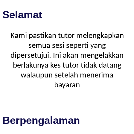
Selamat
Kami pastikan tutor melengkapkan
semua sesi seperti yang
dipersetujui. Ini akan mengelakkan
berlakunya kes tutor tidak datang
walaupun setelah menerima
bayaran
Berpengalaman