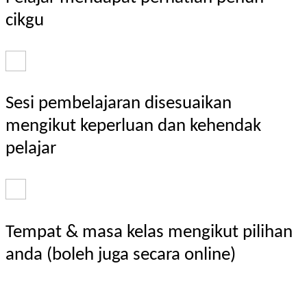
cikgu
Sesi pembelajaran disesuaikan
mengikut keperluan dan kehendak
pelajar
Tempat & masa kelas mengikut pilihan
anda (boleh juga secara online)