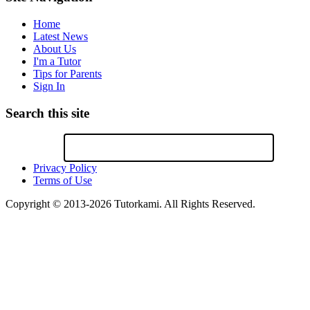
Home
Latest News
About Us
I'm a Tutor
Tips for Parents
Sign In
Search this site
Privacy Policy
Terms of Use
Copyright © 2013-2026 Tutorkami. All Rights Reserved.