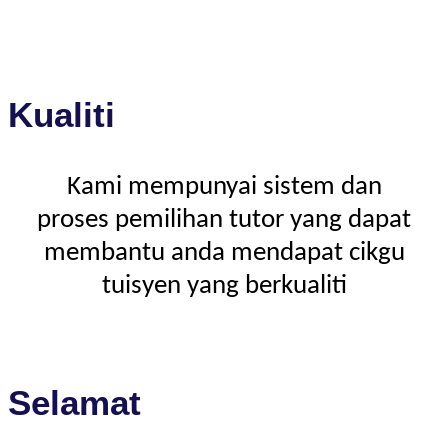
Kualiti
Kami mempunyai sistem dan
proses pemilihan tutor yang dapat
membantu anda mendapat cikgu
tuisyen yang berkualiti
Selamat