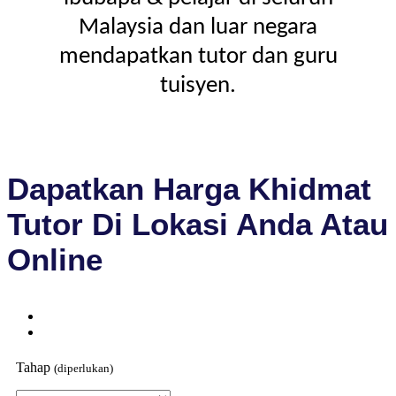
Malaysia dan luar negara
mendapatkan tutor dan guru
tuisyen.
Dapatkan Harga Khidmat
Tutor Di Lokasi Anda Atau
Online
Tahap
(diperlukan)