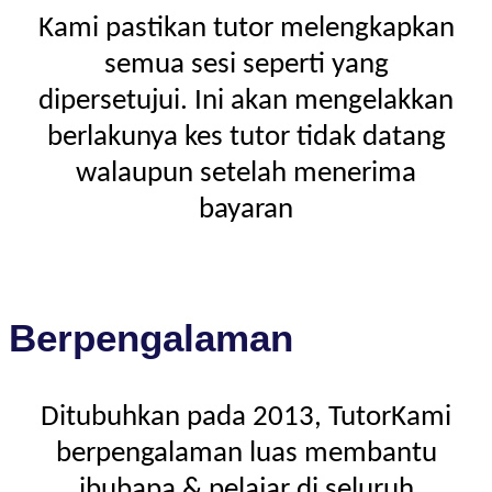
Kami pastikan tutor melengkapkan
semua sesi seperti yang
dipersetujui. Ini akan mengelakkan
berlakunya kes tutor tidak datang
walaupun setelah menerima
bayaran
Berpengalaman
Ditubuhkan pada 2013, TutorKami
berpengalaman luas membantu
ibubapa & pelajar di seluruh