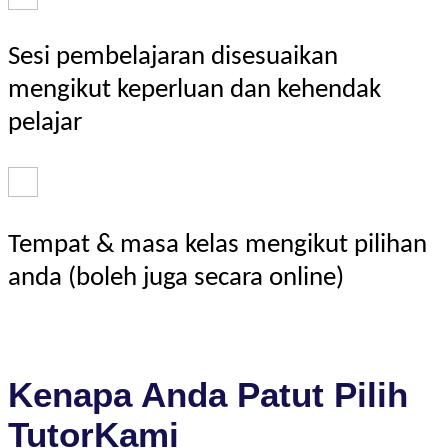
Sesi pembelajaran disesuaikan
mengikut keperluan dan kehendak
pelajar
Tempat & masa kelas mengikut pilihan
anda (boleh juga secara online)
Kenapa Anda Patut Pilih
TutorKami