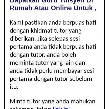
Dapatkan Guru Tuisyen Di
|
Rumah Atau Online Untuk ,
Kami pastikan anda berpuas hati
dengan khidmat tutor yang
diberikan. Jika selepas sesi
pertama anda tidak berpuas hati
dengan tutor, anda boleh
meminta tutor yang lain dan
anda tidak perlu membayar sesi
pertama dengan tutor sebelum
itu.
Minta tutor yang anda mahukan