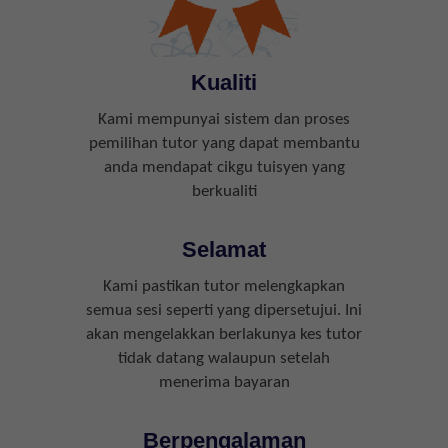
Kualiti
Kami mempunyai sistem dan proses
pemilihan tutor yang dapat membantu
anda mendapat cikgu tuisyen yang
berkualiti
Selamat
Kami pastikan tutor melengkapkan
semua sesi seperti yang dipersetujui. Ini
akan mengelakkan berlakunya kes tutor
tidak datang walaupun setelah
menerima bayaran
Berpengalaman