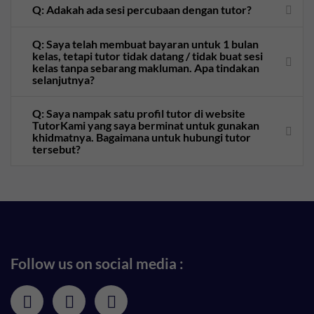
Q: Adakah ada sesi percubaan dengan tutor?
Q: Saya telah membuat bayaran untuk 1 bulan
kelas, tetapi tutor tidak datang / tidak buat sesi
kelas tanpa sebarang makluman. Apa tindakan
selanjutnya?
Q: Saya nampak satu profil tutor di website
TutorKami yang saya berminat untuk gunakan
khidmatnya. Bagaimana untuk hubungi tutor
tersebut?
Follow us on social media :