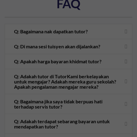
FAQ
Q: Bagaimana nak dapatkan tutor?
Q: Di mana sesi tuisyen akan dijalankan?
Q: Apakah harga bayaran khidmat tutor?
Q: Adakah tutor di TutorKami berkelayakan
untuk mengajar? Adakah mereka guru sekolah?
Apakah pengalaman mengajar mereka?
Q: Bagaimana jika saya tidak berpuas hati
terhadap servis tutor?
Q: Adakah terdapat sebarang bayaran untuk
mendapatkan tutor?