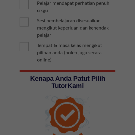
Pelajar mendapat perhatian penuh
cikgu
Sesi pembelajaran disesuaikan
mengikut keperluan dan kehendak
pelajar
Tempat & masa kelas mengikut
pilihan anda (boleh juga secara
online)
Kenapa Anda Patut Pilih
TutorKami