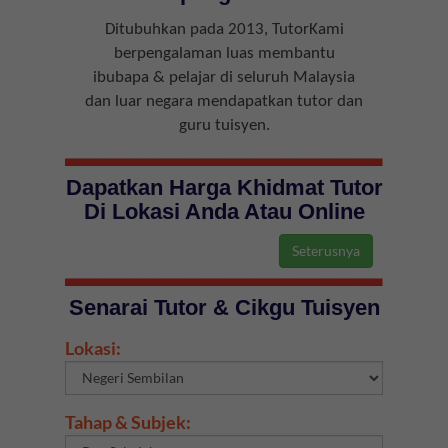
Ditubuhkan pada 2013, TutorKami
berpengalaman luas membantu
ibubapa & pelajar di seluruh Malaysia
dan luar negara mendapatkan tutor dan
guru tuisyen.
Dapatkan Harga Khidmat Tutor
Di Lokasi Anda Atau Online
Senarai Tutor & Cikgu Tuisyen
Lokasi:
Tahap & Subjek: