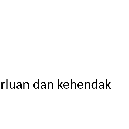
erluan dan kehendak