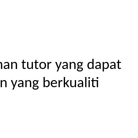
an tutor yang dapat
 yang berkualiti