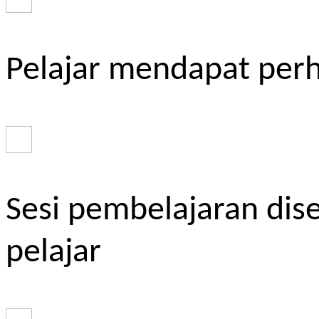
Pelajar mendapat perh
Sesi pembelajaran dis
pelajar