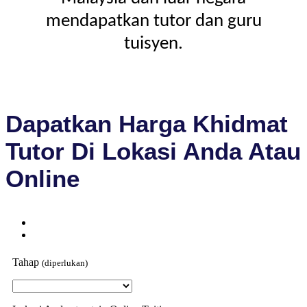
mendapatkan tutor dan guru
tuisyen.
Dapatkan Harga Khidmat
Tutor Di Lokasi Anda Atau
Online
Tahap
(diperlukan)