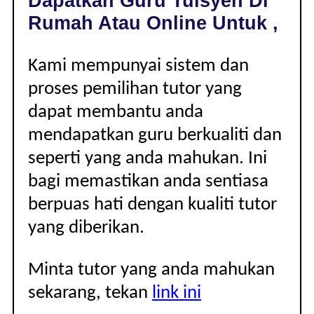
Dapatkan Guru Tuisyen Di
|
Rumah Atau Online Untuk ,
Kami mempunyai sistem dan
proses pemilihan tutor yang
dapat membantu anda
mendapatkan guru berkualiti dan
seperti yang anda mahukan. Ini
bagi memastikan anda sentiasa
berpuas hati dengan kualiti tutor
yang diberikan.
Minta tutor yang anda mahukan
sekarang, tekan
link ini