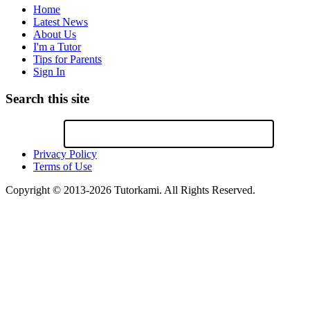
Home
Latest News
About Us
I'm a Tutor
Tips for Parents
Sign In
Search this site
Privacy Policy
Terms of Use
Copyright © 2013-2026 Tutorkami. All Rights Reserved.