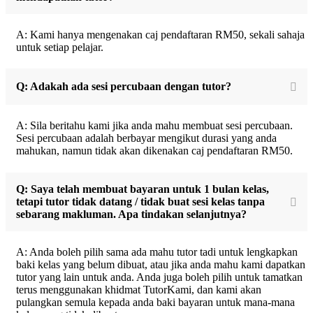
A: Kami hanya mengenakan caj pendaftaran RM50, sekali sahaja
untuk setiap pelajar.
Q: Adakah ada sesi percubaan dengan tutor?
A: Sila beritahu kami jika anda mahu membuat sesi percubaan.
Sesi percubaan adalah berbayar mengikut durasi yang anda
mahukan, namun tidak akan dikenakan caj pendaftaran RM50.
Q: Saya telah membuat bayaran untuk 1 bulan kelas,
tetapi tutor tidak datang / tidak buat sesi kelas tanpa
sebarang makluman. Apa tindakan selanjutnya?
A: Anda boleh pilih sama ada mahu tutor tadi untuk lengkapkan
baki kelas yang belum dibuat, atau jika anda mahu kami dapatkan
tutor yang lain untuk anda. Anda juga boleh pilih untuk tamatkan
terus menggunakan khidmat TutorKami, dan kami akan
pulangkan semula kepada anda baki bayaran untuk mana-mana