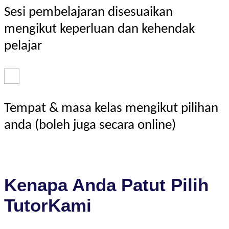
Sesi pembelajaran disesuaikan
mengikut keperluan dan kehendak
pelajar
Tempat & masa kelas mengikut pilihan
anda (boleh juga secara online)
Kenapa Anda Patut Pilih
TutorKami