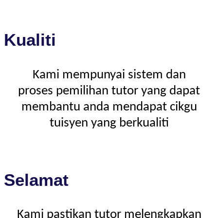
Kualiti
Kami mempunyai sistem dan
proses pemilihan tutor yang dapat
membantu anda mendapat cikgu
tuisyen yang berkualiti
Selamat
Kami pastikan tutor melengkapkan