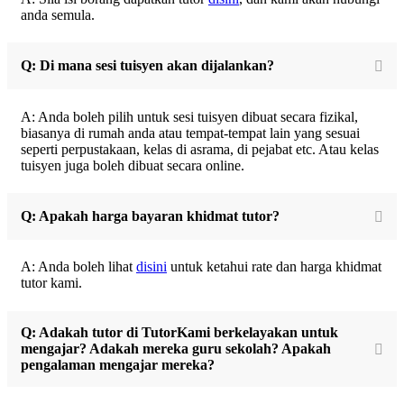
anda semula.
Q: Di mana sesi tuisyen akan dijalankan?
A: Anda boleh pilih untuk sesi tuisyen dibuat secara fizikal,
biasanya di rumah anda atau tempat-tempat lain yang sesuai
seperti perpustakaan, kelas di asrama, di pejabat etc. Atau kelas
tuisyen juga boleh dibuat secara online.
Q: Apakah harga bayaran khidmat tutor?
A: Anda boleh lihat
disini
untuk ketahui rate dan harga khidmat
tutor kami.
Q: Adakah tutor di TutorKami berkelayakan untuk
mengajar? Adakah mereka guru sekolah? Apakah
pengalaman mengajar mereka?