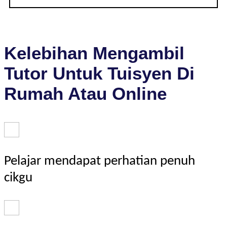
Kelebihan Mengambil
Tutor Untuk Tuisyen Di
Rumah Atau Online
Pelajar mendapat perhatian penuh
cikgu