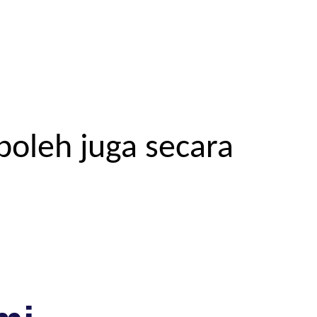
boleh juga secara