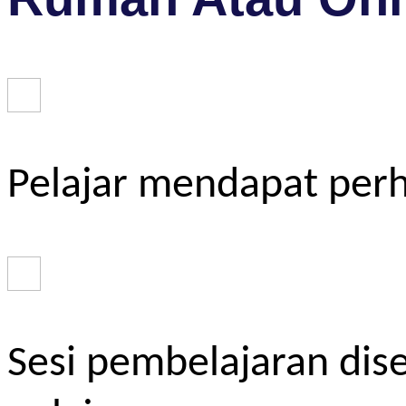
Pelajar mendapat perh
Sesi pembelajaran dis