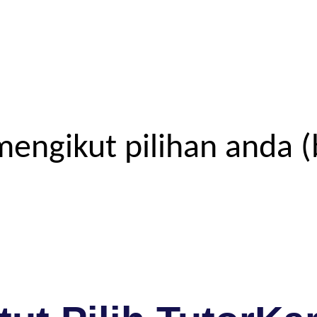
engikut pilihan anda (