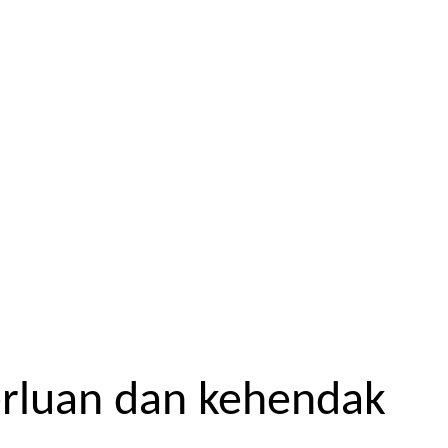
erluan dan kehendak