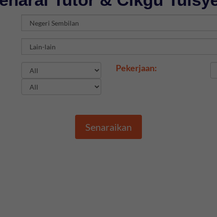
Pekerjaan:
Senaraikan