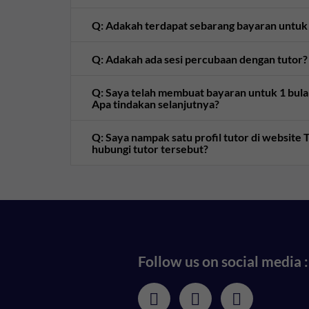
Q: Adakah terdapat sebarang bayaran untuk
Q: Adakah ada sesi percubaan dengan tutor?
Q: Saya telah membuat bayaran untuk 1 bulan 
Apa tindakan selanjutnya?
Q: Saya nampak satu profil tutor di websit
hubungi tutor tersebut?
Follow us on social media :