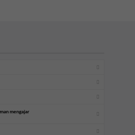
aman mengajar