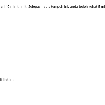
eri 40 minit limit. Selepas habis tempoh ini, anda boleh rehat 5 
 link ini: